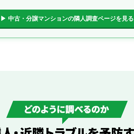
▶ 中古・分譲マンションの隣人調査ページを見る
うに調べるのか｜隣人・近隣トラブルを予防する3つの調査