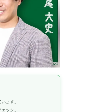
ています。
チェック。