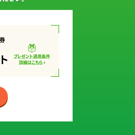
券
ト
プレゼント適用条件
詳細はこちら