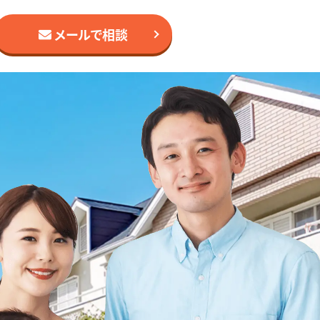
メールで相談