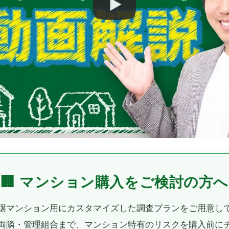
🏢 マンション購入をご検討の方へ
譲マンション用にカスタマイズした調査プランをご用意し
両隣・管理組合まで、マンション特有のリスクを購入前に