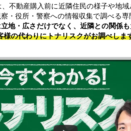
は、不動産購入前に近隣住民の様子や地域
視察・役所・警察への情報収集で調べる専
は立地・広さだけでなく、近隣との関係も
客様の代わりにトナリスクがお調べしま