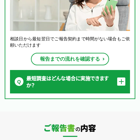
相談日から最短翌日でご報告契約まで時間がない場合もご依
頼いただけます
報告までの流れを確認する
最短調査はどんな場合に実施できます
か？
ご報告書の内容