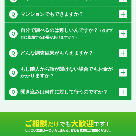
マンションでもできますか？
自分で調べるのは難しいんですか？
（必ずプ
ロに依頼する必要がありますか？）
どんな調査結果がもらえますか？
もし隣人から話が聞けない場合でもお金が
かかりますか？
聞き込みは何件に対して行うのですか？