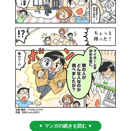
▼ マンガの続きを読む ▼