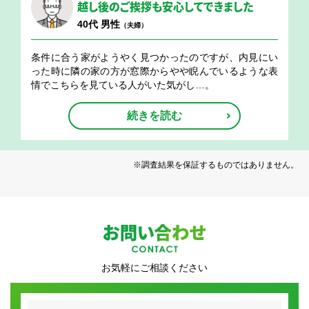
越し後のご挨拶も安心してできました
40代 男性
（夫婦）
条件に合う家がようやく見つかったのですが、内見にい
った時に隣の家の方が窓際からやや睨んでいるような表
情でこちらを見ている人がいた気がし…。
続きを読む
※調査結果を保証するものではありません。
お問い合わせ
お気軽にご相談ください