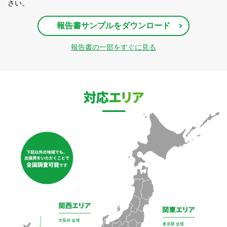
さい。
報告書サンプルをダウンロード
報告書の一部をすぐに見る
対応エリア