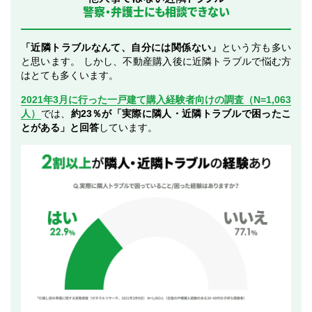
警察・弁護士にも相談できない
「近隣トラブルなんて、自分には関係ない」
という方も多い
と思います。 しかし、不動産購入後に近隣トラブルで悩む方
はとても多くいます。
2021年3月に行った一戸建て購入経験者向けの調査（N=1,063
人）
では、
約23％が「実際に隣人・近隣トラブルで困ったこ
とがある」と回答
しています。