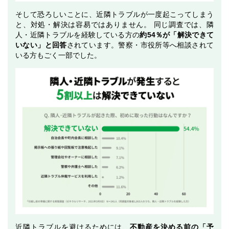
そして恐ろしいことに、近隣トラブルが一度起こってしまう
と、対処・解決は容易ではありません。 同じ調査では、隣
人・近隣トラブルを経験している方の
約54％が「解決できて
いない」と回答
されています。警察・市役所等へ相談されて
いる方もごく一部でした。
近隣トラブルを避けるためには、
不動産を決める前の「予