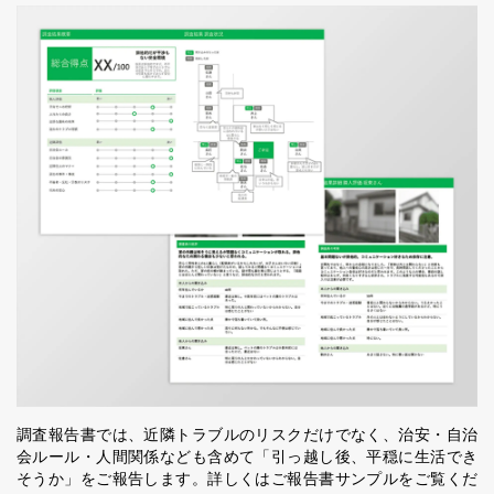
調査報告書では、近隣トラブルのリスクだけでなく、治安・自治
会ルール・人間関係なども含めて「引っ越し後、平穏に生活でき
そうか」をご報告します。詳しくはご報告書サンプルをご覧くだ