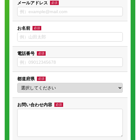
メールアドレス
必須
お名前
必須
電話番号
必須
都道府県
必須
お問い合わせ内容
必須