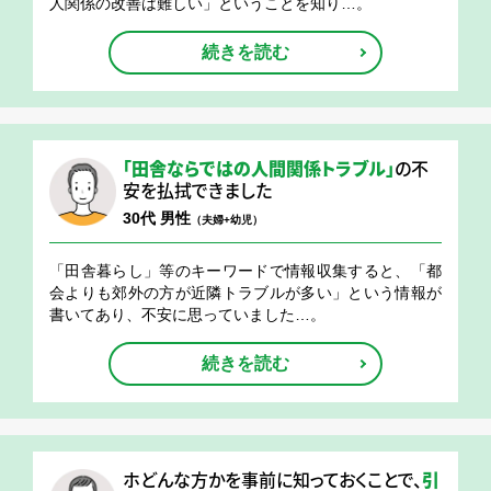
人関係の改善は難しい」ということを知り…。
続きを読む
「田舎ならではの人間関係トラブル」
の不
安を払拭できました
30代 男性
（夫婦+幼児）
「田舎暮らし」等のキーワードで情報収集すると、「都
会よりも郊外の方が近隣トラブルが多い」という情報が
書いてあり、不安に思っていました…。
続きを読む
ホどんな方かを事前に知っておくことで、
引