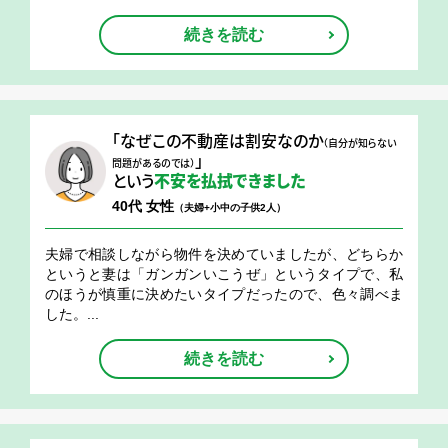
続きを読む
「なぜこの不動産は割安なのか
（自分が知らない
」
問題があるのでは）
という
不安を払拭できました
40代 女性
（夫婦+小中の子供2人）
夫婦で相談しながら物件を決めていましたが、どちらか
というと妻は「ガンガンいこうぜ」というタイプで、私
のほうが慎重に決めたいタイプだったので、色々調べま
した。...
続きを読む