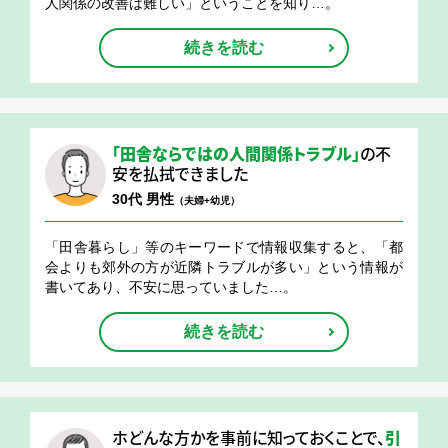
人関係の改善は難しい」ということを知り…。
続きを読む
「田舎ならではの人間関係トラブル」
の不
安を払拭できました
30代 男性
（夫婦+幼児）
「田舎暮らし」等のキーワードで情報収集すると、「都
会よりも郊外の方が近隣トラブルが多い」という情報が
書いてあり、不安に思っていました…。
続きを読む
ホどんな方かを事前に知っておくことで、
引