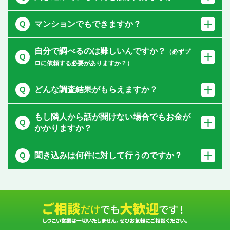
マンションでもできますか？
自分で調べるのは難しいんですか？
（必ずプ
ロに依頼する必要がありますか？）
どんな調査結果がもらえますか？
もし隣人から話が聞けない場合でもお金が
かかりますか？
聞き込みは何件に対して行うのですか？