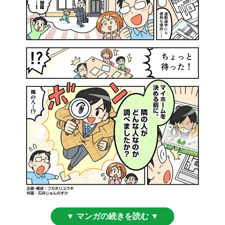
▼ マンガの続きを読む ▼