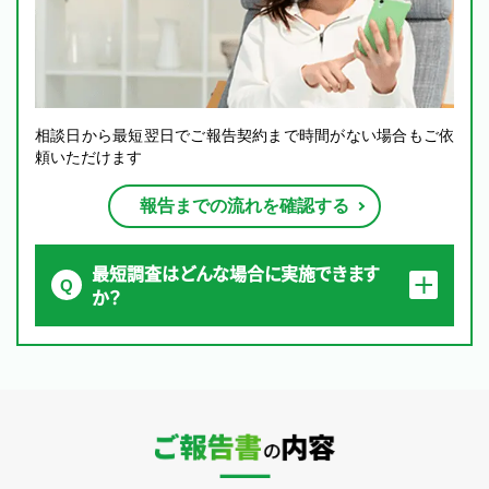
相談日から最短翌日でご報告契約まで時間がない場合もご依
頼いただけます
報告までの流れを確認する
最短調査はどんな場合に実施できます
か？
ご報告書の内容