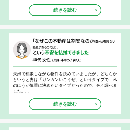
続きを読む
「なぜこの不動産は割安なのか
（自分が知らない
」
問題があるのでは）
という
不安を払拭できました
40代 女性
（夫婦+小中の子供2人）
夫婦で相談しながら物件を決めていましたが、どちらか
というと妻は「ガンガンいこうぜ」というタイプで、私
のほうが慎重に決めたいタイプだったので、色々調べま
した。...
続きを読む