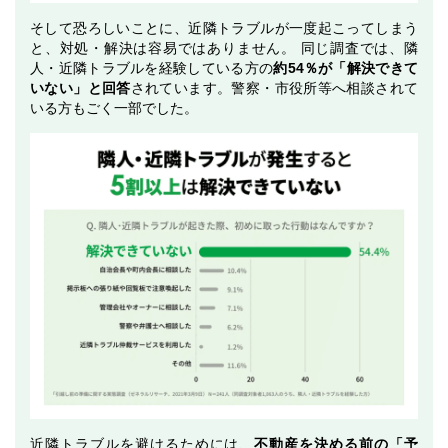
そして恐ろしいことに、近隣トラブルが一度起こってしまう
と、対処・解決は容易ではありません。 同じ調査では、隣
人・近隣トラブルを経験している方の
約54％が「解決できて
いない」と回答
されています。警察・市役所等へ相談されて
いる方もごく一部でした。
近隣トラブルを避けるためには、
不動産を決める前の「予