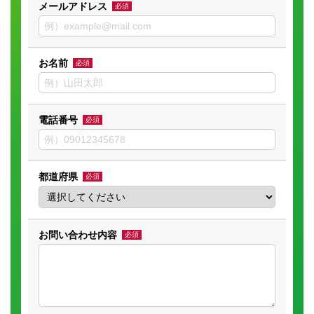
メールアドレス
必須
お名前
必須
電話番号
必須
都道府県
必須
お問い合わせ内容
必須