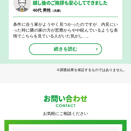
越し後のご挨拶も安心してできました
40代 男性
（夫婦）
条件に合う家がようやく見つかったのですが、内見にい
った時に隣の家の方が窓際からやや睨んでいるような表
情でこちらを見ている人がいた気がし…。
続きを読む
※調査結果を保証するものではありません。
お問い合わせ
お気軽にご相談ください