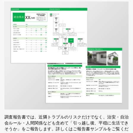
調査報告書では、近隣トラブルのリスクだけでなく、治安・自治
会ルール・人間関係なども含めて「引っ越し後、平穏に生活でき
そうか」をご報告します。詳しくはご報告書サンプルをご覧くだ