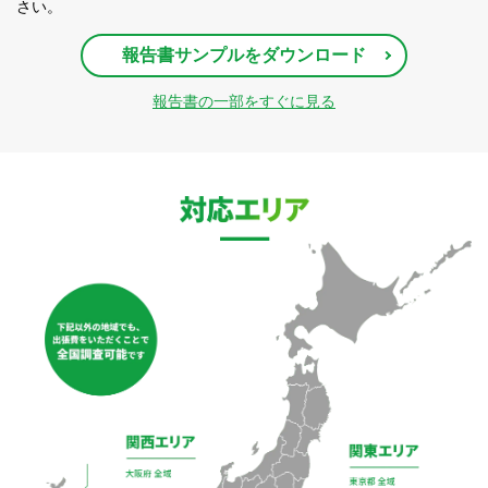
さい。
報告書サンプルをダウンロード
報告書の一部をすぐに見る
対応エリア