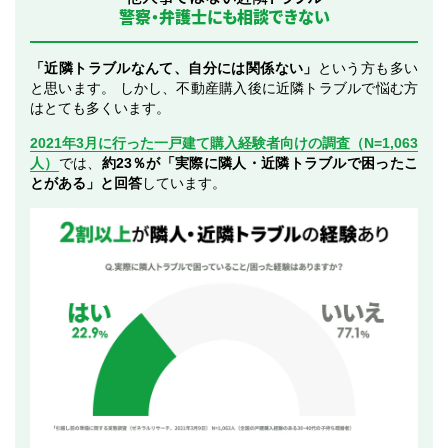
警察・弁護士にも相談できない
「近隣トラブルなんて、自分には関係ない」
という方も多い
と思います。 しかし、不動産購入後に近隣トラブルで悩む方
はとても多くいます。
2021年3月に行った一戸建て購入経験者向けの調査（N=1,063
人）
では、
約23％が「実際に隣人・近隣トラブルで困ったこ
とがある」と回答
しています。