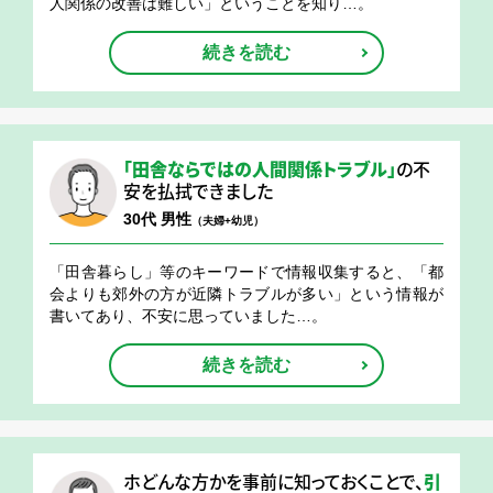
人関係の改善は難しい」ということを知り…。
続きを読む
「田舎ならではの人間関係トラブル」
の不
安を払拭できました
30代 男性
（夫婦+幼児）
「田舎暮らし」等のキーワードで情報収集すると、「都
会よりも郊外の方が近隣トラブルが多い」という情報が
書いてあり、不安に思っていました…。
続きを読む
ホどんな方かを事前に知っておくことで、
引