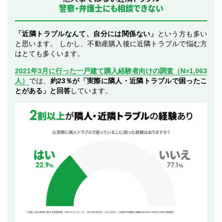
警察・弁護士にも相談できない
「近隣トラブルなんて、自分には関係ない」
という方も多い
と思います。 しかし、不動産購入後に近隣トラブルで悩む方
はとても多くいます。
2021年3月に行った一戸建て購入経験者向けの調査（N=1,063
人）
では、
約23％が「実際に隣人・近隣トラブルで困ったこ
とがある」と回答
しています。