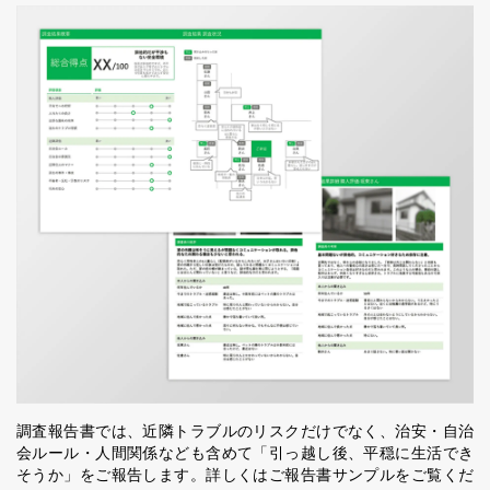
調査報告書では、近隣トラブルのリスクだけでなく、治安・自治
会ルール・人間関係なども含めて「引っ越し後、平穏に生活でき
そうか」をご報告します。詳しくはご報告書サンプルをご覧くだ