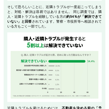
そして恐ろしいことに、近隣トラブルが一度起こってしまう
と、対処・解決は容易ではありません。 同じ調査では、隣
人・近隣トラブルを経験している方の
約54％が「解決できて
いない」と回答
されています。警察・市役所等へ相談されて
いる方もごく一部でした。
近隣トラブルを避けるためには、
不動産を決める前の「予