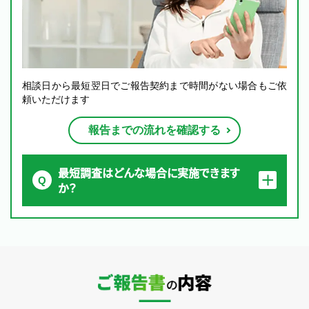
相談日から最短翌日でご報告契約まで時間がない場合もご依
頼いただけます
報告までの流れを確認する
最短調査はどんな場合に実施できます
か？
ご報告書の内容