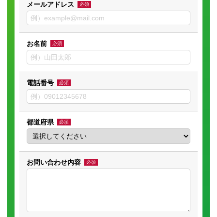
メールアドレス
必須
お名前
必須
電話番号
必須
都道府県
必須
お問い合わせ内容
必須