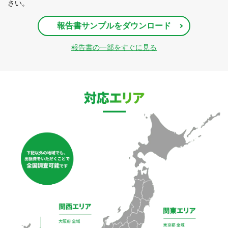
さい。
報告書サンプルをダウンロード
報告書の一部をすぐに見る
対応エリア