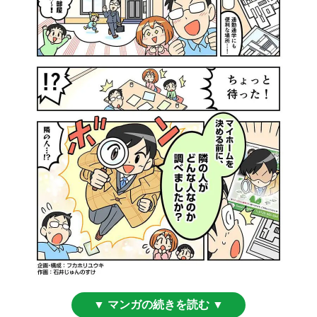
▼ マンガの続きを読む ▼