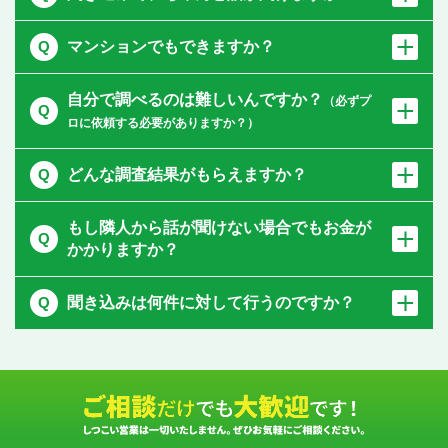
マンションでもできますか？
自分で調べるのは難しいんですか？
（必ずプ
ロに依頼する必要がありますか？）
どんな調査結果がもらえますか？
もし隣人から話が聞けない場合でもお金が
かかりますか？
聞き込みは何件に対して行うのですか？