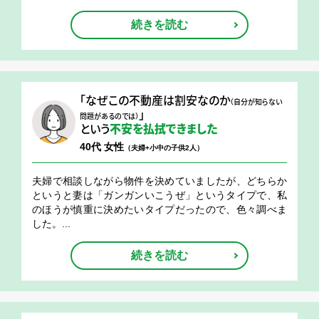
続きを読む
「なぜこの不動産は割安なのか
（自分が知らない
」
問題があるのでは）
という
不安を払拭できました
40代 女性
（夫婦+小中の子供2人）
夫婦で相談しながら物件を決めていましたが、どちらか
というと妻は「ガンガンいこうぜ」というタイプで、私
のほうが慎重に決めたいタイプだったので、色々調べま
した。...
続きを読む