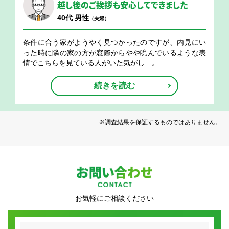
越し後のご挨拶も安心してできました
40代 男性
（夫婦）
条件に合う家がようやく見つかったのですが、内見にい
った時に隣の家の方が窓際からやや睨んでいるような表
情でこちらを見ている人がいた気がし…。
続きを読む
※調査結果を保証するものではありません。
お問い合わせ
お気軽にご相談ください