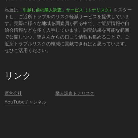
私達は
をスター
「引越し前の隣人調査」サービス（トナリスク）
トし、ご近所トラブルのリスク軽減サービスを提供していま
す。実際に様々な地域を調査員が回る中で、ご近所情報や自
治会情報などを多く入手しています。調査結果を可能な範囲
で公開しつつ、皆さんからの口コミ情報も集めることで、ご
近所トラブルリスクの軽減に貢献できればと思っています。
ぜひご活用ください。
リンク
運営会社
隣人調査トナリスク
YouTubeチャンネル