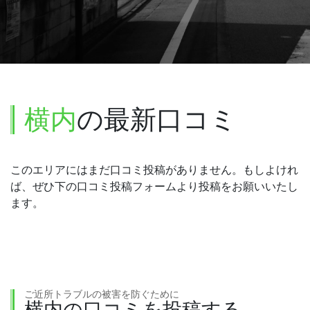
横内
の最新口コミ
このエリアにはまだ口コミ投稿がありません。もしよけれ
ば、ぜひ下の口コミ投稿フォームより投稿をお願いいたし
ます。
ご近所トラブルの被害を防ぐために
横内の口コミを投稿する