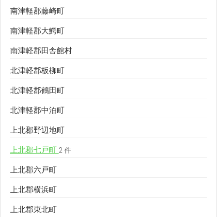
南津軽郡藤崎町
南津軽郡大鰐町
南津軽郡田舎館村
北津軽郡板柳町
北津軽郡鶴田町
北津軽郡中泊町
上北郡野辺地町
上北郡七戸町
2 件
上北郡六戸町
上北郡横浜町
上北郡東北町