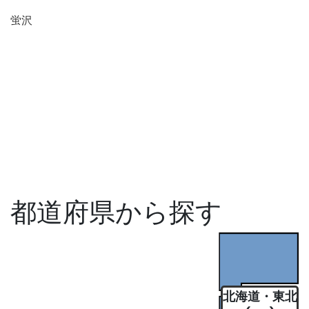
蛍沢
都道府県から探す
北海道・東北