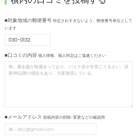
■対象地域の郵便番号
特定されすぎないよう、郵便番号単位として
います
■口コミの内容
個人情報、個人特定はご遠慮ください
■メールアドレス
投稿内容の削除･変更などの確認用