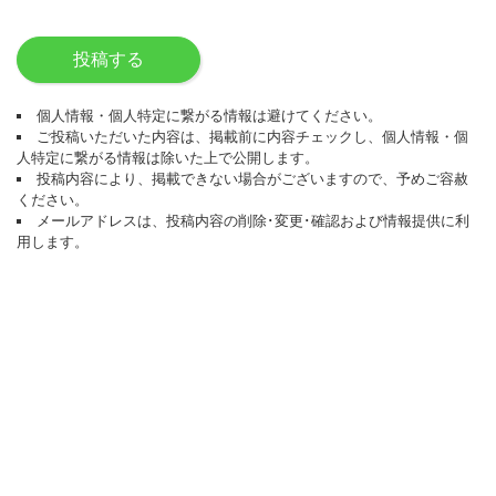
投稿する
個人情報・個人特定に繋がる情報は避けてください。
ご投稿いただいた内容は、掲載前に内容チェックし、個人情報・個
人特定に繋がる情報は除いた上で公開します。
投稿内容により、掲載できない場合がございますので、予めご容赦
ください。
メールアドレスは、投稿内容の削除･変更･確認および情報提供に利
用します。