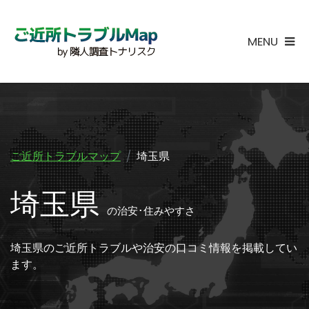
MENU
ご近所トラブルマップ
埼玉県
埼玉県
の治安･住みやすさ
埼玉県のご近所トラブルや治安の口コミ情報を掲載してい
ます。