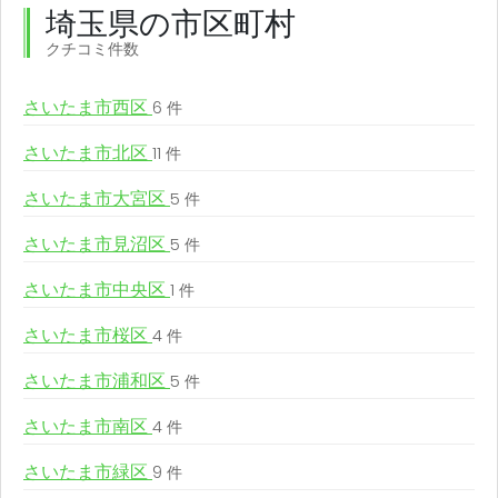
埼玉県の市区町村
クチコミ件数
さいたま市西区
6 件
さいたま市北区
11 件
さいたま市大宮区
5 件
さいたま市見沼区
5 件
さいたま市中央区
1 件
さいたま市桜区
4 件
さいたま市浦和区
5 件
さいたま市南区
4 件
さいたま市緑区
9 件