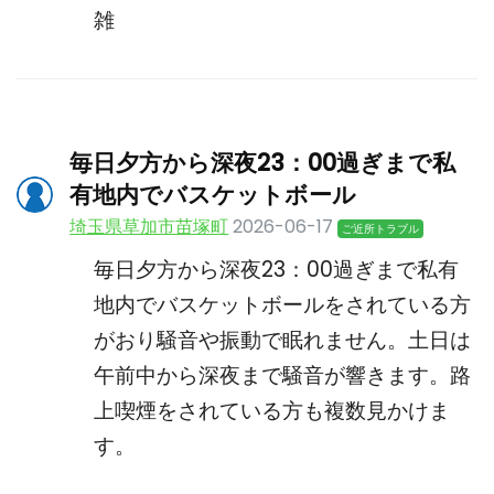
雑
毎日夕方から深夜23：00過ぎまで私
有地内でバスケットボール
埼玉県草加市苗塚町
2026-06-17
ご近所トラブル
毎日夕方から深夜23：00過ぎまで私有
地内でバスケットボールをされている方
がおり騒音や振動で眠れません。土日は
午前中から深夜まで騒音が響きます。路
上喫煙をされている方も複数見かけま
す。