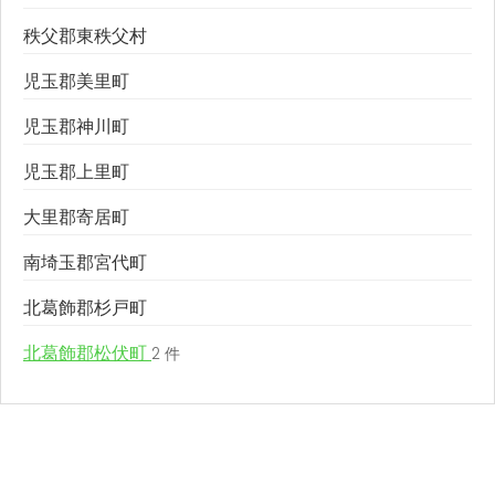
秩父郡東秩父村
児玉郡美里町
児玉郡神川町
児玉郡上里町
大里郡寄居町
南埼玉郡宮代町
北葛飾郡杉戸町
北葛飾郡松伏町
2 件