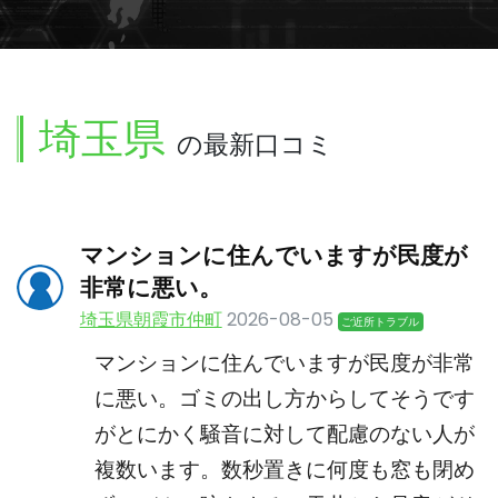
埼玉県
の最新口コミ
マンションに住んでいますが民度が
非常に悪い。
埼玉県朝霞市仲町
2026-08-05
ご近所トラブル
マンションに住んでいますが民度が非常
に悪い。ゴミの出し方からしてそうです
がとにかく騒音に対して配慮のない人が
複数います。数秒置きに何度も窓も閉め