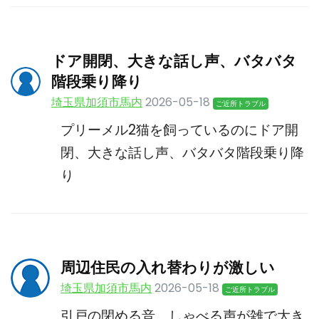
ドア開閉、大きな話し声、バタバタ
階段乗り降り
埼玉県加須市馬内
2026-05-18
ご近所トラブル
プリーメル2猫を飼っているのにドア開
閉、大きな話し声、バタバタ階段乗り降
り
周辺住民の入れ替わりが激しい
埼玉県加須市馬内
2026-05-18
ご近所トラブル
引戸の閉める音、しゃべる声が雑で大き