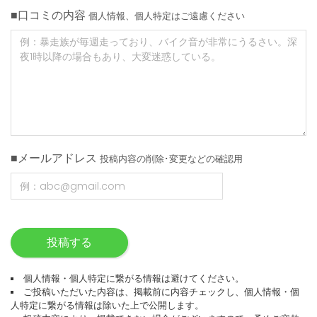
■口コミの内容
個人情報、個人特定はご遠慮ください
■メールアドレス
投稿内容の削除･変更などの確認用
投稿する
個人情報・個人特定に繋がる情報は避けてください。
ご投稿いただいた内容は、掲載前に内容チェックし、個人情報・個
人特定に繋がる情報は除いた上で公開します。