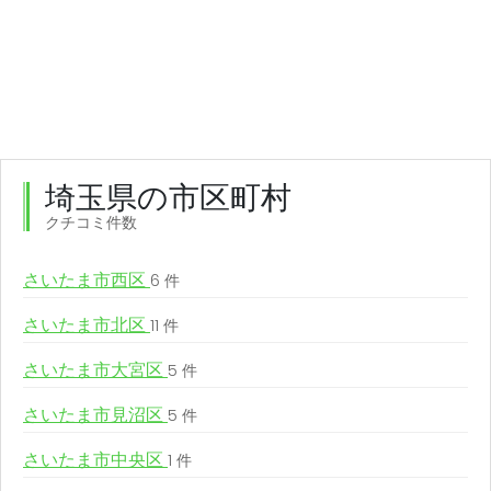
埼玉県の市区町村
クチコミ件数
さいたま市西区
6 件
さいたま市北区
11 件
さいたま市大宮区
5 件
さいたま市見沼区
5 件
さいたま市中央区
1 件