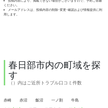
投稿内容により、掲載できない場合がございますので、予めご容赦
ください。
メールアドレスは、投稿内容の削除･変更･確認および情報提供に利
用します。
春日部市内の町域を探
す
（）内はご近所トラブル口コミ件数
赤崎
赤沼
飯沼
一ノ割
牛島