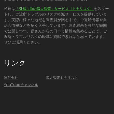
私達は
をスター
「引越し前の隣人調査」サービス（トナリスク）
トし、ご近所トラブルのリスク軽減サービスを提供していま
す。実際に様々な地域を調査員が回る中で、ご近所情報や自
治会情報などを多く入手しています。調査結果を可能な範囲
で公開しつつ、皆さんからの口コミ情報も集めることで、ご
近所トラブルリスクの軽減に貢献できればと思っています。
ぜひご活用ください。
リンク
運営会社
隣人調査トナリスク
YouTubeチャンネル