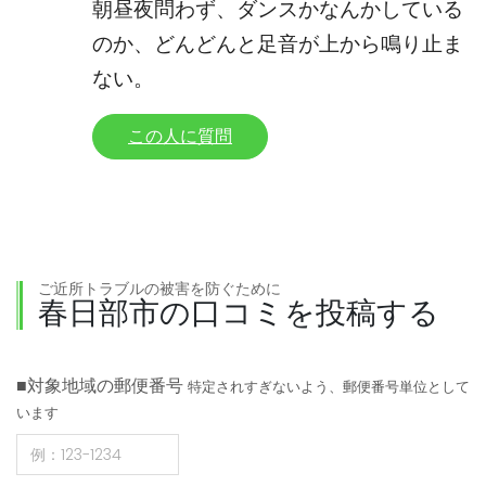
朝昼夜問わず、ダンスかなんかしている
のか、どんどんと足音が上から鳴り止ま
ない。
この人に質問
ご近所トラブルの被害を防ぐために
春日部市の口コミを投稿する
■対象地域の郵便番号
特定されすぎないよう、郵便番号単位として
います