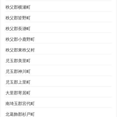
秩父郡横瀬町
秩父郡皆野町
秩父郡長瀞町
秩父郡小鹿野町
秩父郡東秩父村
児玉郡美里町
児玉郡神川町
児玉郡上里町
大里郡寄居町
南埼玉郡宮代町
北葛飾郡杉戸町