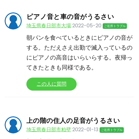
ピアノ音と車の音がうるさい
埼玉県春日部市大場
2022-05-20
ご近所トラブル
朝パンを食べているときにピアノの音が
する。ただえさえ出勤で滅入っているの
にピアノの高音はいらいらする。夜帰っ
てきたときも同様である。
この人に質問
上の階の住人の足音がうるさい
埼玉県春日部市粕壁
2022-01-13
ご近所トラブル