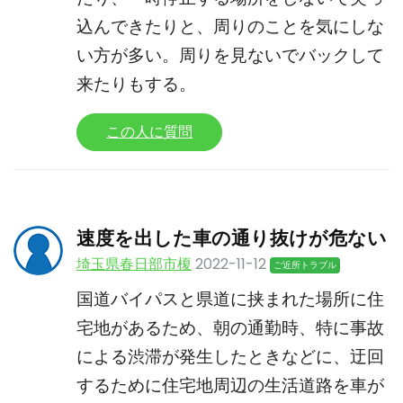
込んできたりと、周りのことを気にしな
い方が多い。周りを見ないでバックして
来たりもする。
この人に質問
速度を出した車の通り抜けが危ない
埼玉県春日部市榎
2022-11-12
ご近所トラブル
国道バイパスと県道に挟まれた場所に住
宅地があるため、朝の通勤時、特に事故
による渋滞が発生したときなどに、迂回
するために住宅地周辺の生活道路を車が