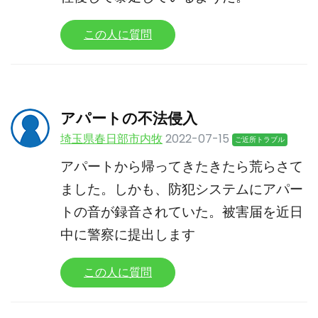
この人に質問
アパートの不法侵入
埼玉県春日部市内牧
2022-07-15
ご近所トラブル
アパートから帰ってきたきたら荒らさて
ました。しかも、防犯システムにアパー
トの音が録音されていた。被害届を近日
中に警察に提出します
この人に質問