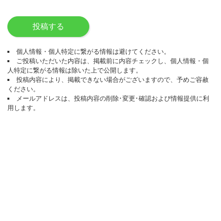
投稿する
個人情報・個人特定に繋がる情報は避けてください。
ご投稿いただいた内容は、掲載前に内容チェックし、個人情報・個
人特定に繋がる情報は除いた上で公開します。
投稿内容により、掲載できない場合がございますので、予めご容赦
ください。
メールアドレスは、投稿内容の削除･変更･確認および情報提供に利
用します。