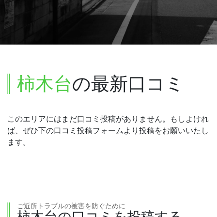
柿木台
の最新口コミ
このエリアにはまだ口コミ投稿がありません。もしよけれ
ば、ぜひ下の口コミ投稿フォームより投稿をお願いいたし
ます。
ご近所トラブルの被害を防ぐために
柿木台の口コミを投稿する