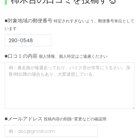
■対象地域の郵便番号
特定されすぎないよう、郵便番号単位として
います
■口コミの内容
個人情報、個人特定はご遠慮ください
■メールアドレス
投稿内容の削除･変更などの確認用