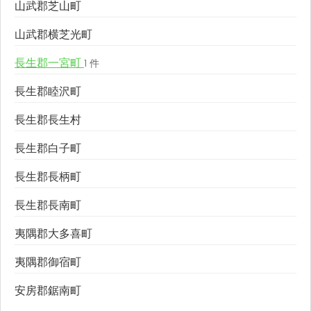
山武郡芝山町
山武郡横芝光町
長生郡一宮町
1 件
長生郡睦沢町
長生郡長生村
長生郡白子町
長生郡長柄町
長生郡長南町
夷隅郡大多喜町
夷隅郡御宿町
安房郡鋸南町