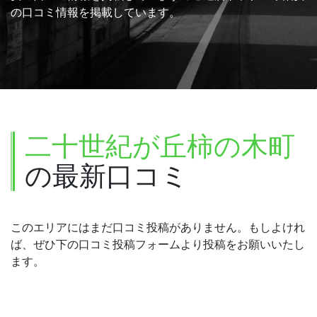
の口コミ情報を掲載しています。
二十世紀が丘柿の木町
の最新口コミ
このエリアにはまだ口コミ投稿がありません。もしよけれ
ば、ぜひ下の口コミ投稿フォームより投稿をお願いいたし
ます。