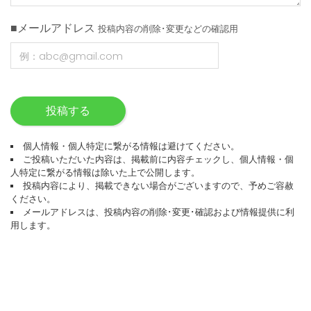
■メールアドレス
投稿内容の削除･変更などの確認用
投稿する
個人情報・個人特定に繋がる情報は避けてください。
ご投稿いただいた内容は、掲載前に内容チェックし、個人情報・個
人特定に繋がる情報は除いた上で公開します。
投稿内容により、掲載できない場合がございますので、予めご容赦
ください。
メールアドレスは、投稿内容の削除･変更･確認および情報提供に利
用します。