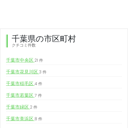
千葉県の市区町村
クチコミ件数
千葉市中央区
21 件
千葉市花見川区
3 件
千葉市稲毛区
4 件
千葉市若葉区
7 件
千葉市緑区
2 件
千葉市美浜区
8 件