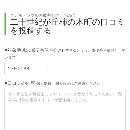
ご近所トラブルの被害を防ぐために
二十世紀が丘柿の木町の口コミ
を投稿する
■対象地域の郵便番号
特定されすぎないよう、郵便番号単位として
います
■口コミの内容
個人情報、個人特定はご遠慮ください