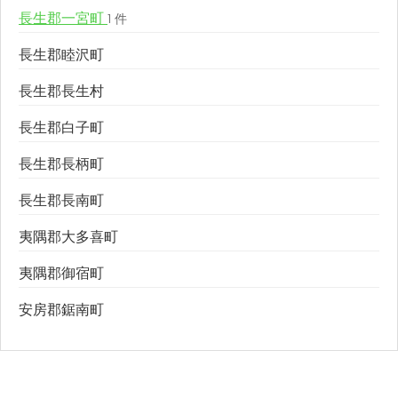
長生郡一宮町
1 件
長生郡睦沢町
長生郡長生村
長生郡白子町
長生郡長柄町
長生郡長南町
夷隅郡大多喜町
夷隅郡御宿町
安房郡鋸南町