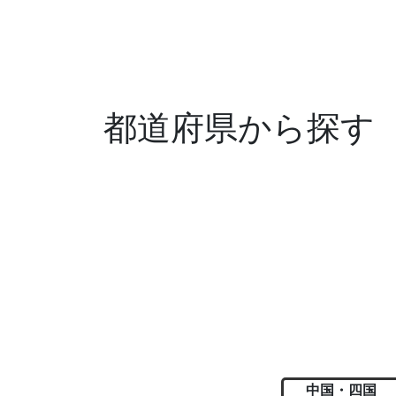
都道府県から探す
中国・四国