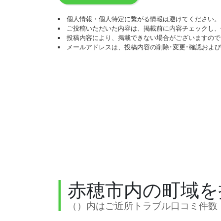
個人情報・個人特定に繋がる情報は避けてください。
ご投稿いただいた内容は、掲載前に内容チェックし、
投稿内容により、掲載できない場合がございますので
メールアドレスは、投稿内容の削除･変更･確認およ
赤穂市内の町域を
（）内はご近所トラブル口コミ件数