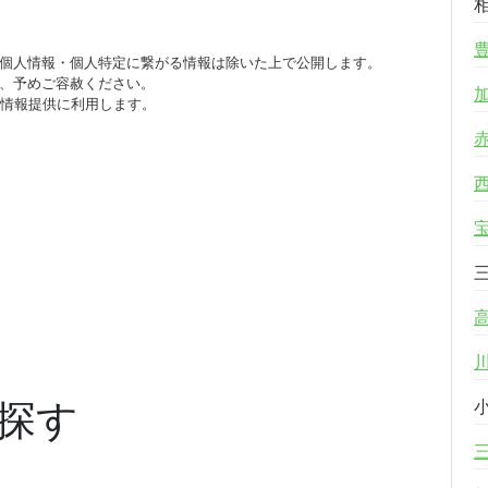
個人情報・個人特定に繋がる情報は除いた上で公開します。
、予めご容赦ください。
び情報提供に利用します。
探す