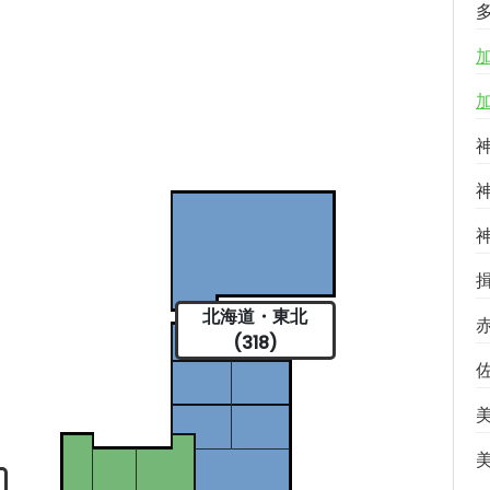
北海道・東北
(318)