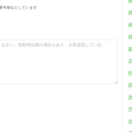
番号単位としています