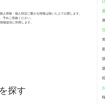
個人情報・個人特定に繋がる情報は除いた上で公開します。
、予めご容赦ください。
び情報提供に利用します。
を探す