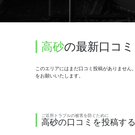
高砂
の最新口コミ
このエリアにはまだ口コミ投稿がありません
をお願いいたします。
ご近所トラブルの被害を防ぐために
高砂の口コミを投稿す