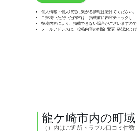
個人情報・個人特定に繋がる情報は避けてください。
ご投稿いただいた内容は、掲載前に内容チェックし、
投稿内容により、掲載できない場合がございますので
メールアドレスは、投稿内容の削除･変更･確認およ
龍ケ崎市内の町域
（）内はご近所トラブル口コミ件数