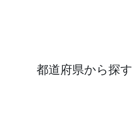
都道府県から探す