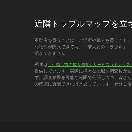
近隣トラブルマップを立
不動産を買うことは、ご近所や隣人を買うこと。
な物件が購入できても、「隣人とのトラブル」「
活ができません
私達は
「引越し前の隣人調査」サービス（トナリス
提供しています。実際に様々な地域を調査員が回
す。調査結果を可能な範囲で公開しつつ、皆さん
の軽減に貢献できればと思っています。ぜひご活