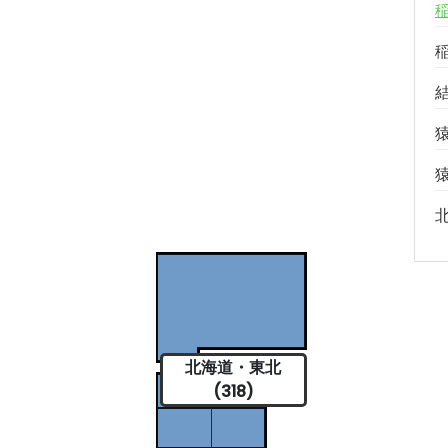
北海道・東北
(318)