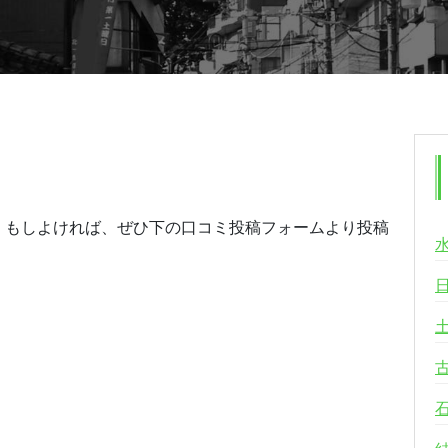
。もしよければ、ぜひ下の口コミ投稿フォームより投稿
る