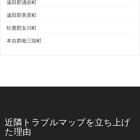
遠田郡涌谷町
遠田郡美里町
牡鹿郡女川町
本吉郡南三陸町
近隣トラブルマップを立ち上げ
た理由