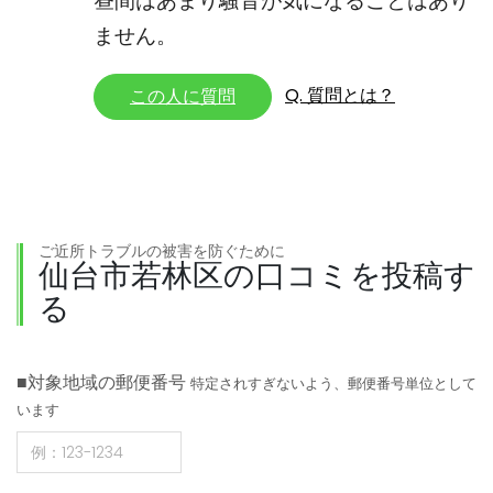
昼間はあまり騒音が気になることはあり
ません。
Q. 質問とは？
この人に質問
ご近所トラブルの被害を防ぐために
仙台市若林区の口コミを投稿す
る
■対象地域の郵便番号
特定されすぎないよう、郵便番号単位として
います