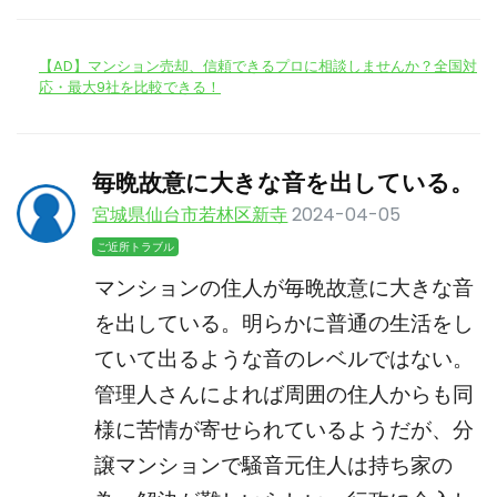
【AD】マンション売却、信頼できるプロに相談しませんか？全国対
応・最大9社を比較できる！
毎晩故意に大きな音を出している。
宮城県仙台市若林区新寺
2024-04-05
ご近所トラブル
マンションの住人が毎晩故意に大きな音
を出している。明らかに普通の生活をし
ていて出るような音のレベルではない。
管理人さんによれば周囲の住人からも同
様に苦情が寄せられているようだが、分
譲マンションで騒音元住人は持ち家の