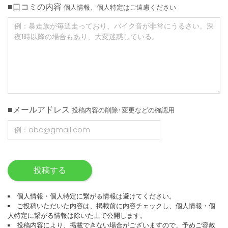
■口コミの内容
個人情報、個人特定はご遠慮ください
■メールアドレス
投稿内容の削除･変更などの確認用
投稿する
個人情報・個人特定に繋がる情報は避けてください。
ご投稿いただいた内容は、掲載前に内容チェックし、個人情報・個
人特定に繋がる情報は除いた上で公開します。
投稿内容により、掲載できない場合がございますので、予めご容赦