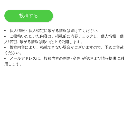
投稿する
個人情報・個人特定に繋がる情報は避けてください。
ご投稿いただいた内容は、掲載前に内容チェックし、個人情報・個
人特定に繋がる情報は除いた上で公開します。
投稿内容により、掲載できない場合がございますので、予めご容赦
ください。
メールアドレスは、投稿内容の削除･変更･確認および情報提供に利
用します。