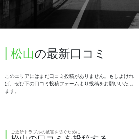
松山
の最新口コミ
このエリアにはまだ口コミ投稿がありません。もしよけれ
ば、ぜひ下の口コミ投稿フォームより投稿をお願いいたし
ます。
ご近所トラブルの被害を防ぐために
松山の口コミを投稿する