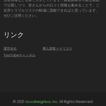
で公開しつつ、皆さんからの口コミ情報も集めることで、ご
近所トラブルリスクの軽減に貢献できればと思っています。
ぜひご活用ください。
リンク
運営会社
隣人調査トナリスク
YouTubeチャンネル
© 2021
All Rights Reserved.
GoodNeighbor, inc.