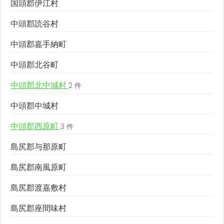
国頭郡伊江村
中頭郡読谷村
中頭郡嘉手納町
中頭郡北谷町
中頭郡北中城村
2 件
中頭郡中城村
中頭郡西原町
3 件
島尻郡与那原町
島尻郡南風原町
島尻郡渡嘉敷村
島尻郡座間味村