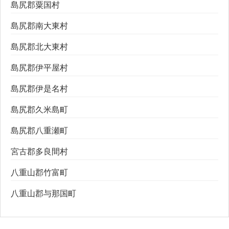
島尻郡粟国村
島尻郡南大東村
島尻郡北大東村
島尻郡伊平屋村
島尻郡伊是名村
島尻郡久米島町
島尻郡八重瀬町
宮古郡多良間村
八重山郡竹富町
八重山郡与那国町