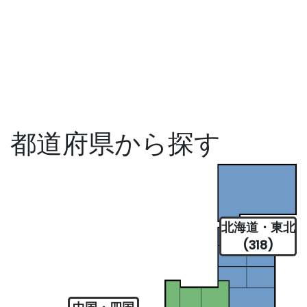
都道府県から探す
北海道・東北
(318)