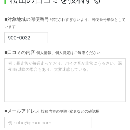
■対象地域の郵便番号
特定されすぎないよう、郵便番号単位として
います
■口コミの内容
個人情報、個人特定はご遠慮ください
■メールアドレス
投稿内容の削除･変更などの確認用