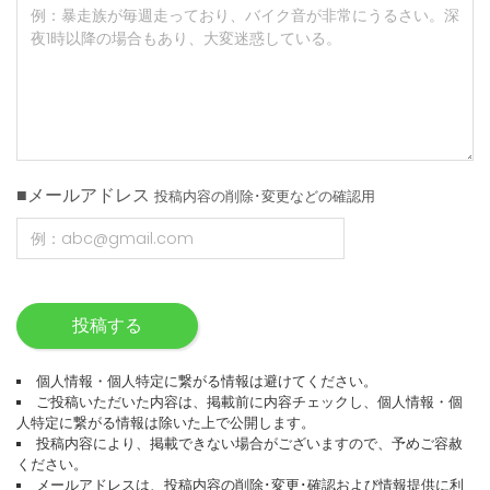
■メールアドレス
投稿内容の削除･変更などの確認用
投稿する
個人情報・個人特定に繋がる情報は避けてください。
ご投稿いただいた内容は、掲載前に内容チェックし、個人情報・個
人特定に繋がる情報は除いた上で公開します。
投稿内容により、掲載できない場合がございますので、予めご容赦
ください。
メールアドレスは、投稿内容の削除･変更･確認および情報提供に利