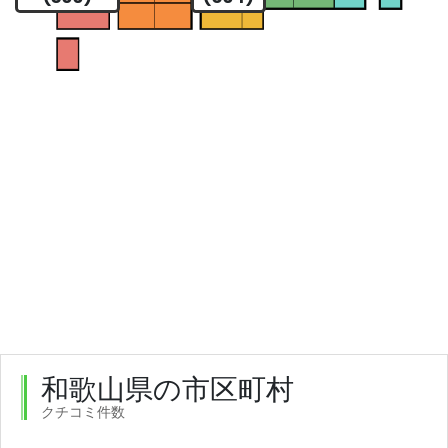
和歌山県の市区町村
クチコミ件数