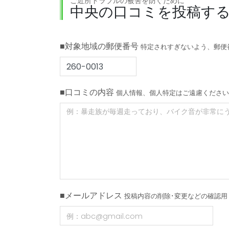
ご近所トラブルの被害を防ぐために
中央の口コミを投稿す
■対象地域の郵便番号
特定されすぎないよう、郵便
■口コミの内容
個人情報、個人特定はご遠慮ください
■メールアドレス
投稿内容の削除･変更などの確認用