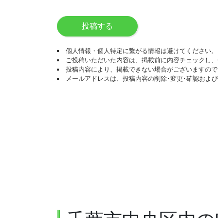
投稿する
個人情報・個人特定に繋がる情報は避けてください。
ご投稿いただいた内容は、掲載前に内容チェックし、
投稿内容により、掲載できない場合がございますので
メールアドレスは、投稿内容の削除･変更･確認およ