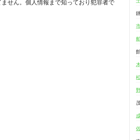
てません。個人情報まで知っており犯罪者で