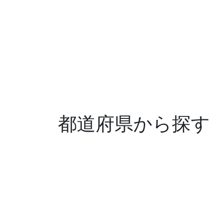
都道府県から探す