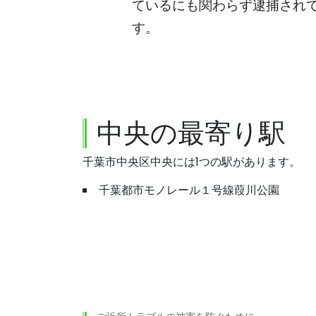
ているにも関わらず逮捕され
す。
中央の最寄り駅
千葉市中央区中央には1つの駅があります。
千葉都市モノレール１号線葭川公園