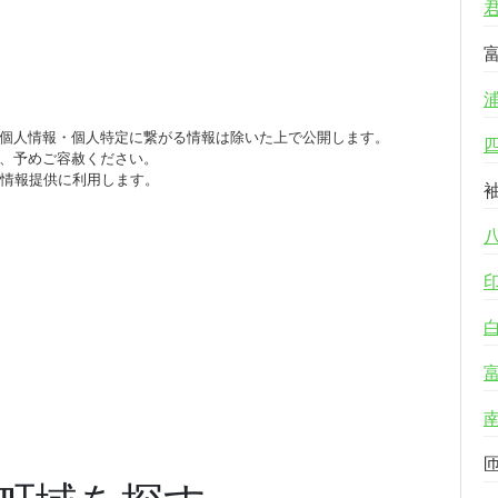
個人情報・個人特定に繋がる情報は除いた上で公開します。
、予めご容赦ください。
び情報提供に利用します。