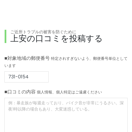
ご近所トラブルの被害を防ぐために
上安の口コミを投稿する
■対象地域の郵便番号
特定されすぎないよう、郵便番号単位として
います
■口コミの内容
個人情報、個人特定はご遠慮ください