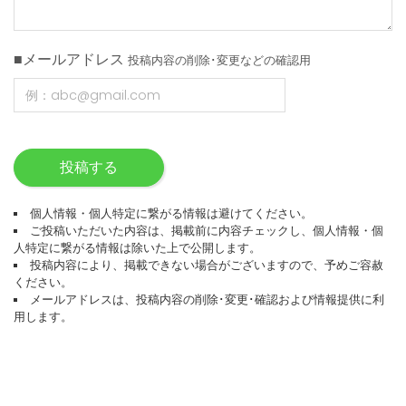
■メールアドレス
投稿内容の削除･変更などの確認用
投稿する
個人情報・個人特定に繋がる情報は避けてください。
ご投稿いただいた内容は、掲載前に内容チェックし、個人情報・個
人特定に繋がる情報は除いた上で公開します。
投稿内容により、掲載できない場合がございますので、予めご容赦
ください。
メールアドレスは、投稿内容の削除･変更･確認および情報提供に利
用します。