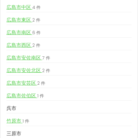
広島市中区
4 件
広島市東区
2 件
広島市南区
6 件
広島市西区
2 件
広島市安佐南区
7 件
広島市安佐北区
2 件
広島市安芸区
2 件
広島市佐伯区
1 件
呉市
竹原市
1 件
三原市