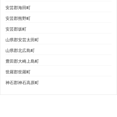
安芸郡海田町
安芸郡熊野町
安芸郡坂町
山県郡安芸太田町
山県郡北広島町
豊田郡大崎上島町
世羅郡世羅町
神石郡神石高原町