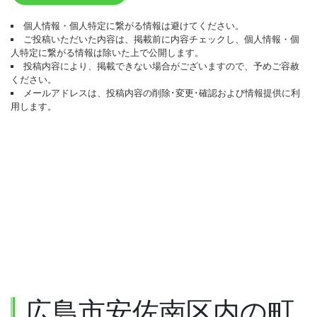
個人情報・個人特定に繋がる情報は避けてください。
ご投稿いただいた内容は、掲載前に内容チェックし、個人情報・個
人特定に繋がる情報は除いた上で公開します。
投稿内容により、掲載できない場合がございますので、予めご容赦
ください。
メールアドレスは、投稿内容の削除･変更･確認および情報提供に利
用します。
広島市安佐南区内の町