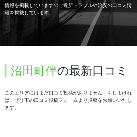
情報を掲載していますのご近所トラブルや治安の口コミ情
報を掲載しています。
沼田町伴
の最新口コミ
このエリアにはまだ口コミ投稿がありません。もしよけれ
ば、ぜひ下の口コミ投稿フォームより投稿をお願いいたし
ます。