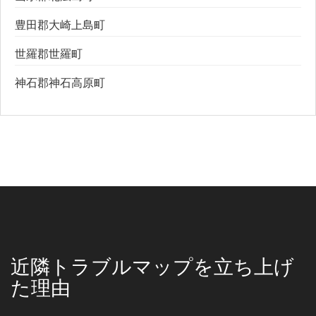
豊田郡大崎上島町
世羅郡世羅町
神石郡神石高原町
近隣トラブルマップを立ち上げ
た理由