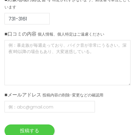
います
■口コミの内容
個人情報、個人特定はご遠慮ください
■メールアドレス
投稿内容の削除･変更などの確認用
投稿する