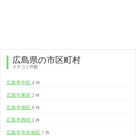
広島県の市区町村
クチコミ件数
広島市中区
4 件
広島市東区
2 件
広島市南区
6 件
広島市西区
2 件
広島市安佐南区
7 件