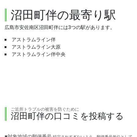
沼田町伴の最寄り駅
広島市安佐南区沼田町伴には3つの駅があります。
アストラムライン伴
アストラムライン大原
アストラムライン伴中央
ご近所トラブルの被害を防ぐために
沼田町伴の口コミを投稿する
■対象地域の郵便番号
特定されすぎないよう、郵便番号単位として