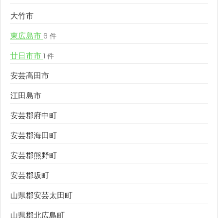
大竹市
東広島市
6 件
廿日市市
1 件
安芸高田市
江田島市
安芸郡府中町
安芸郡海田町
安芸郡熊野町
安芸郡坂町
山県郡安芸太田町
山県郡北広島町