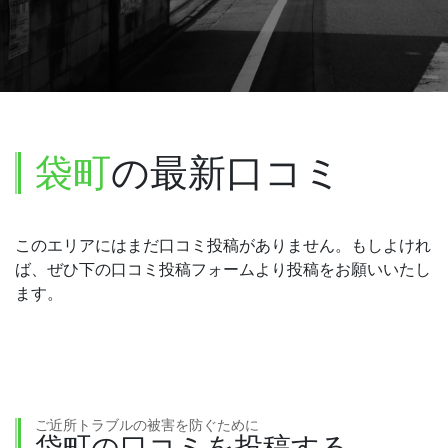
袋町
の最新口コミ
このエリアにはまだ口コミ投稿がありません。もしよけれ
ば、ぜひ下の口コミ投稿フォームより投稿をお願いいたし
ます。
ご近所トラブルの被害を防ぐために
袋町の口コミを投稿する