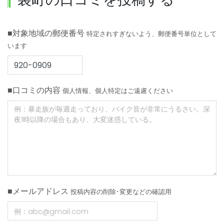
■対象地域の郵便番号
特定されすぎないよう、郵便番号単位として
います
■口コミの内容
個人情報、個人特定はご遠慮ください
■メールアドレス
投稿内容の削除･変更などの確認用