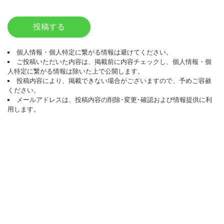
投稿する
個人情報・個人特定に繋がる情報は避けてください。
ご投稿いただいた内容は、掲載前に内容チェックし、個人情報・個
人特定に繋がる情報は除いた上で公開します。
投稿内容により、掲載できない場合がございますので、予めご容赦
ください。
メールアドレスは、投稿内容の削除･変更･確認および情報提供に利
用します。