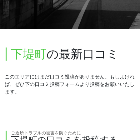
下堤町
の最新口コミ
このエリアにはまだ口コミ投稿がありません。もしよけれ
ば、ぜひ下の口コミ投稿フォームより投稿をお願いいたし
ます。
ご近所トラブルの被害を防ぐために
下堤町の口コミを投稿する