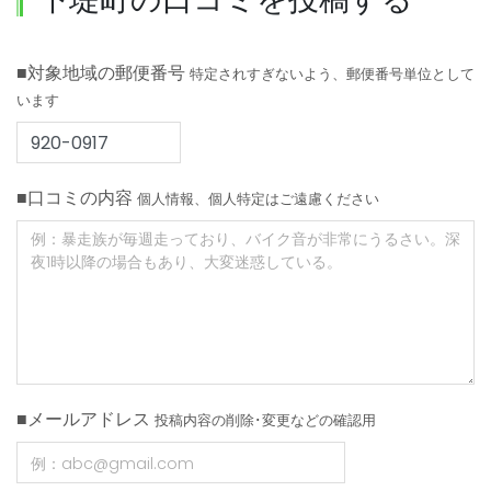
■対象地域の郵便番号
特定されすぎないよう、郵便番号単位として
います
■口コミの内容
個人情報、個人特定はご遠慮ください
■メールアドレス
投稿内容の削除･変更などの確認用