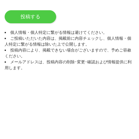
投稿する
個人情報・個人特定に繋がる情報は避けてください。
ご投稿いただいた内容は、掲載前に内容チェックし、個人情報・個
人特定に繋がる情報は除いた上で公開します。
投稿内容により、掲載できない場合がございますので、予めご容赦
ください。
メールアドレスは、投稿内容の削除･変更･確認および情報提供に利
用します。