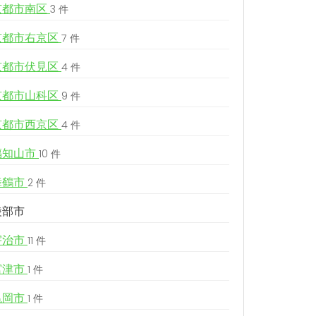
京都市南区
3 件
京都市右京区
7 件
京都市伏見区
4 件
京都市山科区
9 件
京都市西京区
4 件
福知山市
10 件
舞鶴市
2 件
綾部市
宇治市
11 件
宮津市
1 件
亀岡市
1 件