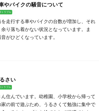
車やバイクの騒音について
所トラブル
路を走行する車やバイクの台数が増加し、それ
、余り落ち着かない状況となっています。ま
騒音がひどくなっています。
るさい
所トラブル
さん住んでいます。幼稚園、小学校から帰って
の家の前で遊ぶため、うるさくて勉強に集中で