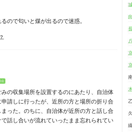
れるので匂いと煤が出るので迷惑。
は？
治会
ごみの収集場所を設置するのにあたり、自治体
に申請しに行ったが、近所の方と場所の折り合
しまった。のちに、自治体が近所の方と話し合
ナで話し合いが流れていったまま忘れられてい