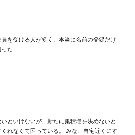
役員を受ける人が多く、本当に名前の登録だけ
困った
ないといけないが、新たに集積場を決めないと
くれなくて困っている。 みな、自宅近くにす