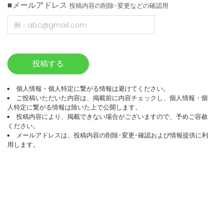
■メールアドレス
投稿内容の削除･変更などの確認用
投稿する
個人情報・個人特定に繋がる情報は避けてください。
ご投稿いただいた内容は、掲載前に内容チェックし、個人情報・個
人特定に繋がる情報は除いた上で公開します。
投稿内容により、掲載できない場合がございますので、予めご容赦
ください。
メールアドレスは、投稿内容の削除･変更･確認および情報提供に利
用します。