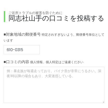
ご近所トラブルの被害を防ぐために
同志社山手の口コミを投稿する
■対象地域の郵便番号
特定されすぎないよう、郵便番号単位として
います
■口コミの内容
個人情報、個人特定はご遠慮ください