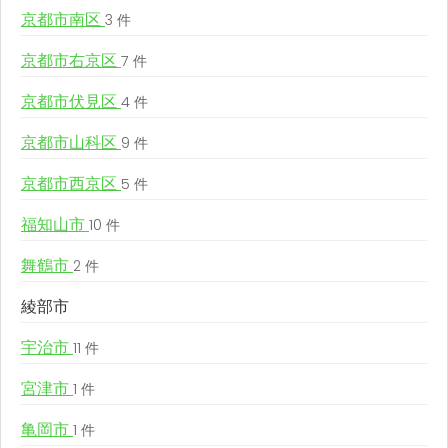
京都市南区
3 件
京都市右京区
7 件
京都市伏見区
4 件
京都市山科区
9 件
京都市西京区
5 件
福知山市
10 件
舞鶴市
2 件
綾部市
宇治市
11 件
宮津市
1 件
亀岡市
1 件