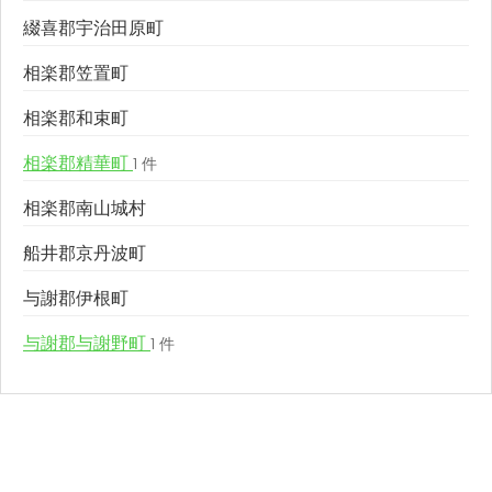
綴喜郡宇治田原町
相楽郡笠置町
相楽郡和束町
相楽郡精華町
1 件
相楽郡南山城村
船井郡京丹波町
与謝郡伊根町
与謝郡与謝野町
1 件