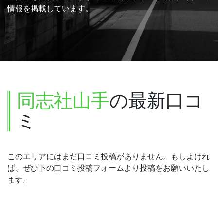
情報を掲載しています。
同志社山手
の最新口コ
ミ
このエリアにはまだ口コミ投稿がありません。もしよけれ
ば、ぜひ下の口コミ投稿フォームより投稿をお願いいたし
ます。