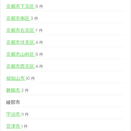
京都市下京区
9 件
京都市南区
3 件
京都市右京区
7 件
京都市伏見区
4 件
京都市山科区
9 件
京都市西京区
4 件
福知山市
10 件
舞鶴市
2 件
綾部市
宇治市
11 件
宮津市
1 件