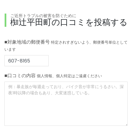
ご近所トラブルの被害を防ぐために
椥辻平田町の口コミを投稿する
■対象地域の郵便番号
特定されすぎないよう、郵便番号単位として
います
■口コミの内容
個人情報、個人特定はご遠慮ください