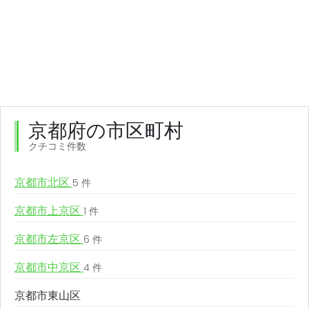
京都府の市区町村
クチコミ件数
京都市北区
5 件
京都市上京区
1 件
京都市左京区
6 件
京都市中京区
4 件
京都市東山区