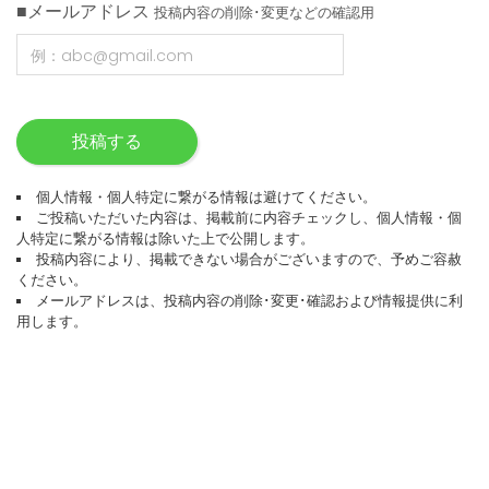
■メールアドレス
投稿内容の削除･変更などの確認用
投稿する
個人情報・個人特定に繋がる情報は避けてください。
ご投稿いただいた内容は、掲載前に内容チェックし、個人情報・個
人特定に繋がる情報は除いた上で公開します。
投稿内容により、掲載できない場合がございますので、予めご容赦
ください。
メールアドレスは、投稿内容の削除･変更･確認および情報提供に利
用します。