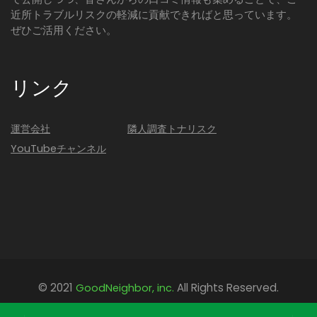
近所トラブルリスクの軽減に貢献できればと思っています。
ぜひご活用ください。
リンク
運営会社
隣人調査トナリスク
YouTubeチャンネル
© 2021
All Rights Reserved.
GoodNeighbor, inc.