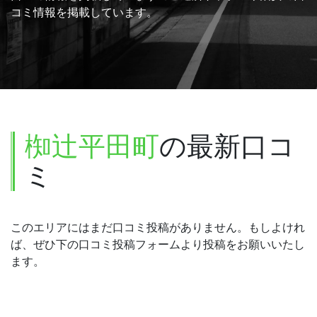
コミ情報を掲載しています。
椥辻平田町
の最新口コ
ミ
このエリアにはまだ口コミ投稿がありません。もしよけれ
ば、ぜひ下の口コミ投稿フォームより投稿をお願いいたし
ます。