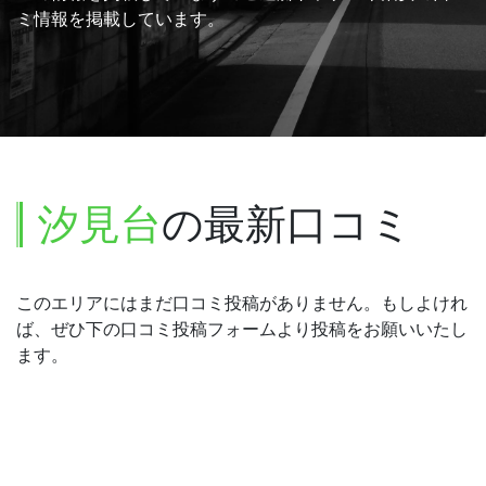
ミ情報を掲載しています。
汐見台
の最新口コミ
このエリアにはまだ口コミ投稿がありません。もしよけれ
ば、ぜひ下の口コミ投稿フォームより投稿をお願いいたし
ます。