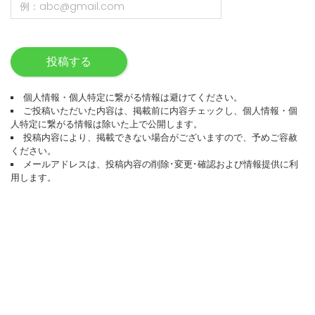
投稿する
個人情報・個人特定に繋がる情報は避けてください。
ご投稿いただいた内容は、掲載前に内容チェックし、個人情報・個
人特定に繋がる情報は除いた上で公開します。
投稿内容により、掲載できない場合がございますので、予めご容赦
ください。
メールアドレスは、投稿内容の削除･変更･確認および情報提供に利
用します。