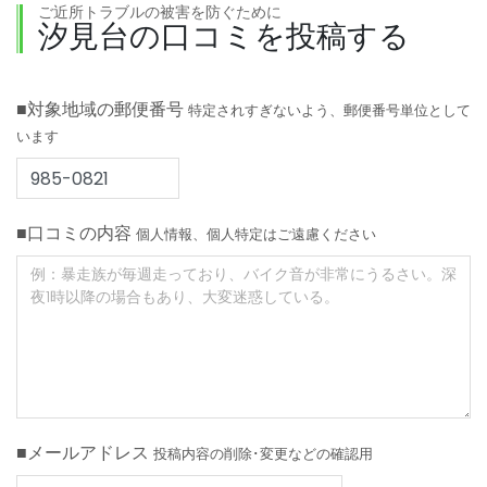
ご近所トラブルの被害を防ぐために
汐見台の口コミを投稿する
■対象地域の郵便番号
特定されすぎないよう、郵便番号単位として
います
■口コミの内容
個人情報、個人特定はご遠慮ください
■メールアドレス
投稿内容の削除･変更などの確認用