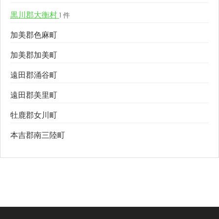
黒川郡大衡村
1 件
加美郡色麻町
加美郡加美町
遠田郡涌谷町
遠田郡美里町
牡鹿郡女川町
本吉郡南三陸町