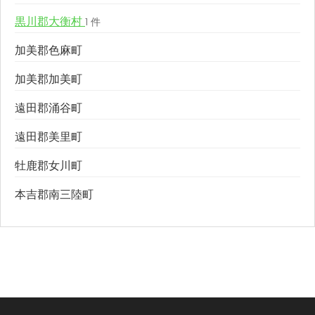
黒川郡大衡村
1 件
加美郡色麻町
加美郡加美町
遠田郡涌谷町
遠田郡美里町
牡鹿郡女川町
本吉郡南三陸町