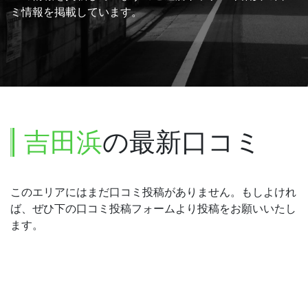
ミ情報を掲載しています。
吉田浜
の最新口コミ
このエリアにはまだ口コミ投稿がありません。もしよけれ
ば、ぜひ下の口コミ投稿フォームより投稿をお願いいたし
ます。