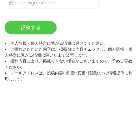
投稿する
個人情報・個人特定に繋がる情報は避けてください。
ご投稿いただいた内容は、掲載前に内容チェックし、個人情報・個
人特定に繋がる情報は除いた上で公開します。
投稿内容により、掲載できない場合がございますので、予めご容赦
ください。
メールアドレスは、投稿内容の削除･変更･確認および情報提供に利
用します。