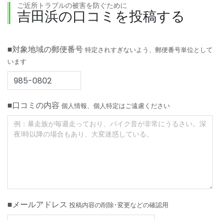
ご近所トラブルの被害を防ぐために
吉田浜の口コミを投稿する
■対象地域の郵便番号
特定されすぎないよう、郵便番号単位として
います
■口コミの内容
個人情報、個人特定はご遠慮ください
■メールアドレス
投稿内容の削除･変更などの確認用