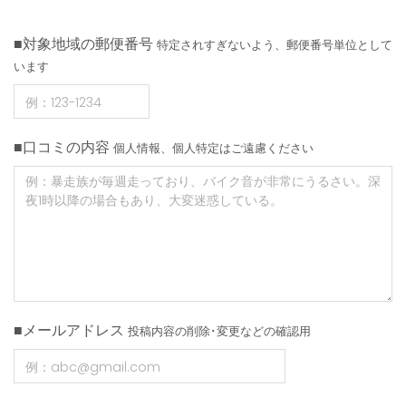
■対象地域の郵便番号
特定されすぎないよう、郵便番号単位として
います
■口コミの内容
個人情報、個人特定はご遠慮ください
■メールアドレス
投稿内容の削除･変更などの確認用