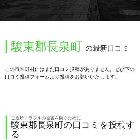
駿東郡長泉町
の最新口コミ
この市区町村にはまだ口コミ投稿がありません。ぜひ下の
口コミ投稿フォームより投稿をお願いいたします。
ご近所トラブルの被害を防ぐために
駿東郡長泉町の口コミを投稿す
る