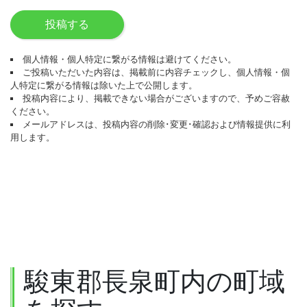
投稿する
個人情報・個人特定に繋がる情報は避けてください。
ご投稿いただいた内容は、掲載前に内容チェックし、個人情報・個
人特定に繋がる情報は除いた上で公開します。
投稿内容により、掲載できない場合がございますので、予めご容赦
ください。
メールアドレスは、投稿内容の削除･変更･確認および情報提供に利
用します。
駿東郡長泉町内の町域