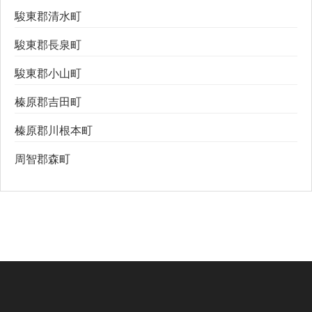
駿東郡清水町
駿東郡長泉町
駿東郡小山町
榛原郡吉田町
榛原郡川根本町
周智郡森町