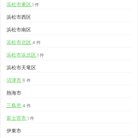
浜松市東区
1 件
浜松市西区
浜松市南区
浜松市北区
4 件
浜松市浜北区
1 件
浜松市天竜区
沼津市
6 件
熱海市
三島市
4 件
富士宮市
1 件
伊東市