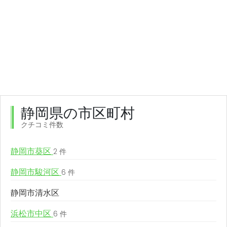
静岡県の市区町村
クチコミ件数
静岡市葵区
2 件
静岡市駿河区
6 件
静岡市清水区
浜松市中区
6 件