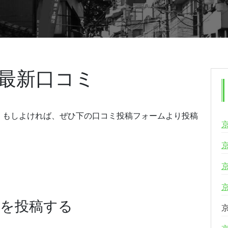
最新口コミ
。もしよければ、ぜひ下の口コミ投稿フォームより投稿
ミを投稿する