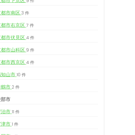
京都市下京区
9 件
京都市南区
3 件
京都市右京区
7 件
京都市伏見区
4 件
京都市山科区
9 件
京都市西京区
4 件
福知山市
10 件
舞鶴市
2 件
綾部市
宇治市
11 件
宮津市
1 件