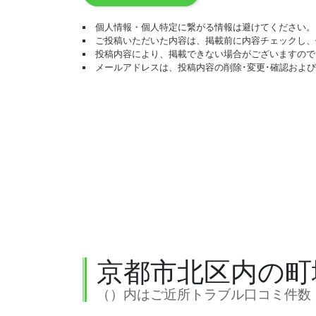
個人情報・個人特定に繋がる情報は避けてください。
ご投稿いただいた内容は、掲載前に内容チェックし、
投稿内容により、掲載できない場合がございますので
メールアドレスは、投稿内容の削除･変更･確認およ
京都市北区内の町
（）内はご近所トラブル口コミ件数