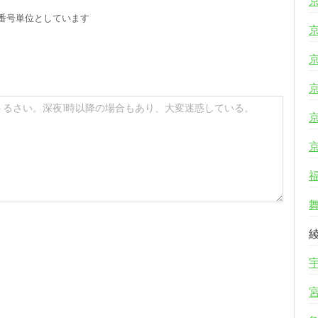
番号単位としています