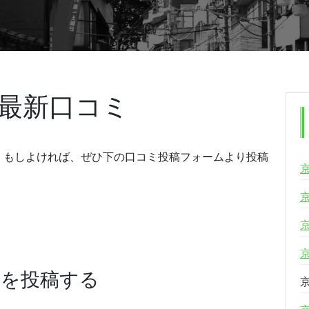
最新口コミ
。もしよければ、ぜひ下の口コミ投稿フォームより投稿
ミを投稿する