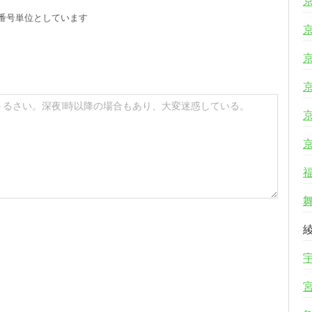
番号単位としています