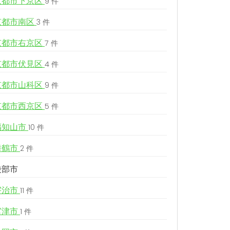
京都市下京区
9 件
京都市南区
3 件
京都市右京区
7 件
京都市伏見区
4 件
京都市山科区
9 件
京都市西京区
5 件
福知山市
10 件
舞鶴市
2 件
綾部市
宇治市
11 件
宮津市
1 件