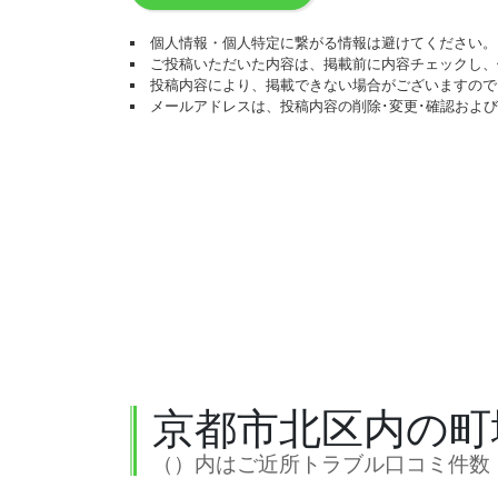
個人情報・個人特定に繋がる情報は避けてください。
ご投稿いただいた内容は、掲載前に内容チェックし、
投稿内容により、掲載できない場合がございますので
メールアドレスは、投稿内容の削除･変更･確認およ
京都市北区内の町
（）内はご近所トラブル口コミ件数