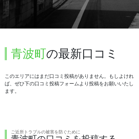
青波町
の最新口コミ
このエリアにはまだ口コミ投稿がありません。もしよけれ
ば、ぜひ下の口コミ投稿フォームより投稿をお願いいたし
ます。
ご近所トラブルの被害を防ぐために
青波町の口コミを投稿する