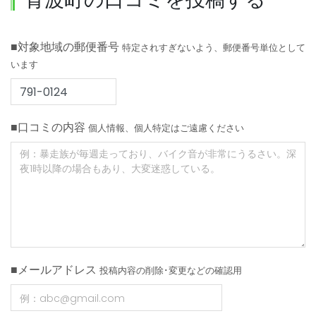
■対象地域の郵便番号
特定されすぎないよう、郵便番号単位として
います
■口コミの内容
個人情報、個人特定はご遠慮ください
■メールアドレス
投稿内容の削除･変更などの確認用