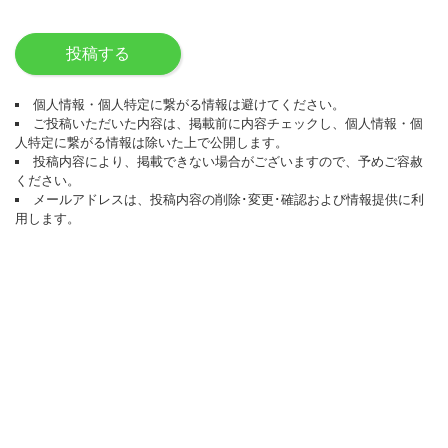
投稿する
個人情報・個人特定に繋がる情報は避けてください。
ご投稿いただいた内容は、掲載前に内容チェックし、個人情報・個
人特定に繋がる情報は除いた上で公開します。
投稿内容により、掲載できない場合がございますので、予めご容赦
ください。
メールアドレスは、投稿内容の削除･変更･確認および情報提供に利
用します。