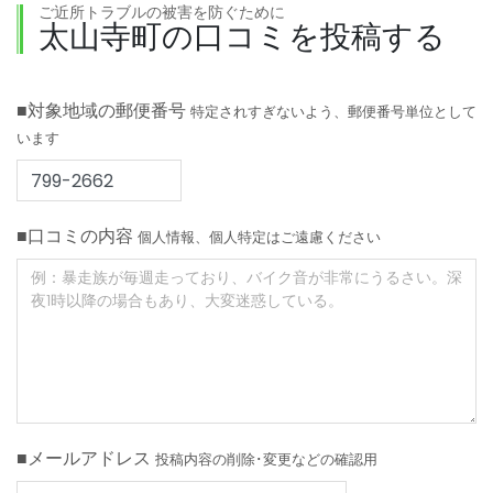
ご近所トラブルの被害を防ぐために
太山寺町の口コミを投稿する
■対象地域の郵便番号
特定されすぎないよう、郵便番号単位として
います
■口コミの内容
個人情報、個人特定はご遠慮ください
■メールアドレス
投稿内容の削除･変更などの確認用