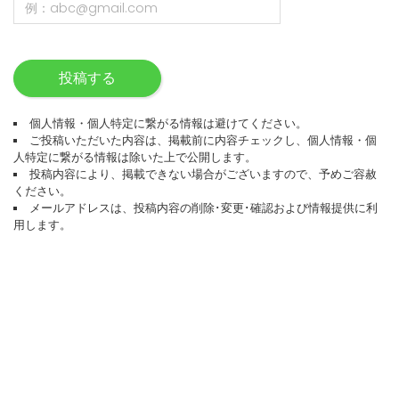
投稿する
個人情報・個人特定に繋がる情報は避けてください。
ご投稿いただいた内容は、掲載前に内容チェックし、個人情報・個
人特定に繋がる情報は除いた上で公開します。
投稿内容により、掲載できない場合がございますので、予めご容赦
ください。
メールアドレスは、投稿内容の削除･変更･確認および情報提供に利
用します。