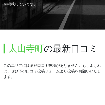
を掲載しています。
太山寺町
の最新口コミ
このエリアにはまだ口コミ投稿がありません。もしよけれ
ば、ぜひ下の口コミ投稿フォームより投稿をお願いいたし
ます。