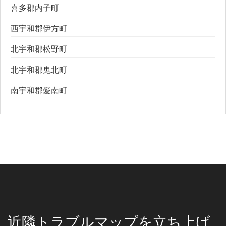
喜多郡内子町
西宇和郡伊方町
北宇和郡松野町
北宇和郡鬼北町
南宇和郡愛南町
近隣トラブルマップを立ち上げ