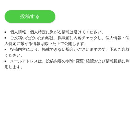
投稿する
個人情報・個人特定に繋がる情報は避けてください。
ご投稿いただいた内容は、掲載前に内容チェックし、個人情報・個
人特定に繋がる情報は除いた上で公開します。
投稿内容により、掲載できない場合がございますので、予めご容赦
ください。
メールアドレスは、投稿内容の削除･変更･確認および情報提供に利
用します。