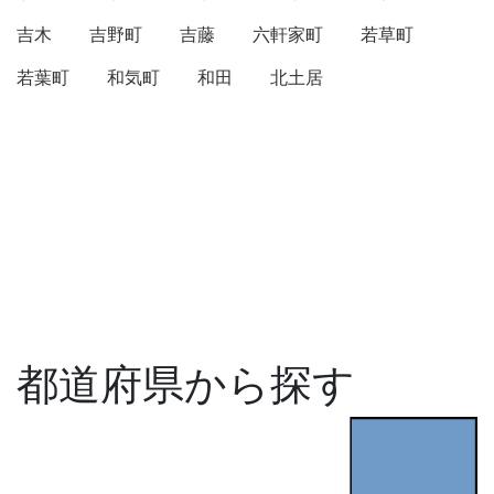
吉木
吉野町
吉藤
六軒家町
若草町
若葉町
和気町
和田
北土居
都道府県から探す