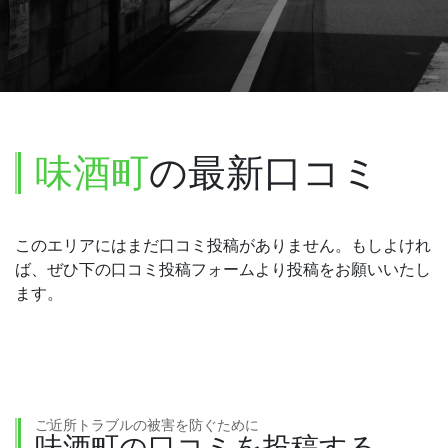
味酒町
の最新口コミ
このエリアにはまだ口コミ投稿がありません。もしよけれ
ば、ぜひ下の口コミ投稿フォームより投稿をお願いいたし
ます。
ご近所トラブルの被害を防ぐために
味酒町の口コミを投稿する