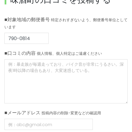
■対象地域の郵便番号
特定されすぎないよう、郵便番号単位として
います
■口コミの内容
個人情報、個人特定はご遠慮ください
■メールアドレス
投稿内容の削除･変更などの確認用