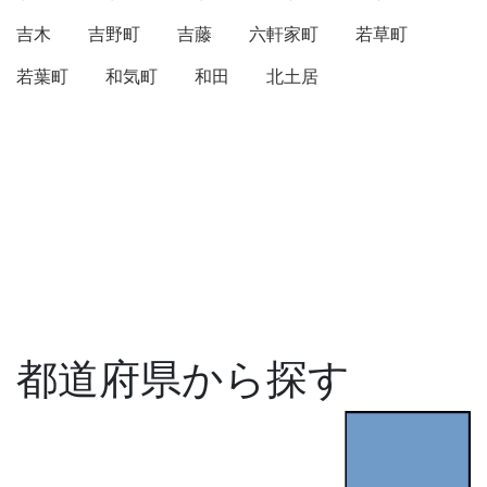
吉木
吉野町
吉藤
六軒家町
若草町
若葉町
和気町
和田
北土居
都道府県から探す