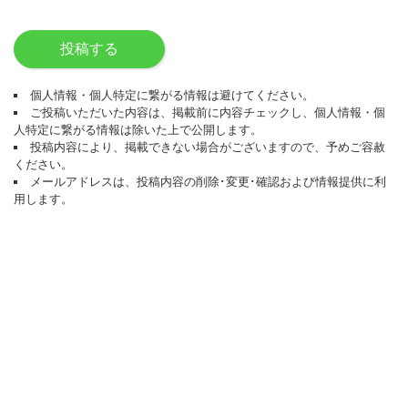
投稿する
個人情報・個人特定に繋がる情報は避けてください。
ご投稿いただいた内容は、掲載前に内容チェックし、個人情報・個
人特定に繋がる情報は除いた上で公開します。
投稿内容により、掲載できない場合がございますので、予めご容赦
ください。
メールアドレスは、投稿内容の削除･変更･確認および情報提供に利
用します。