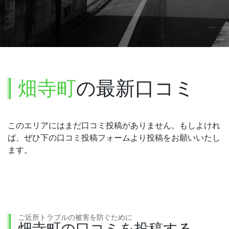
畑寺町
の最新口コミ
このエリアにはまだ口コミ投稿がありません。もしよけれ
ば、ぜひ下の口コミ投稿フォームより投稿をお願いいたし
ます。
ご近所トラブルの被害を防ぐために
畑寺町の口コミを投稿する