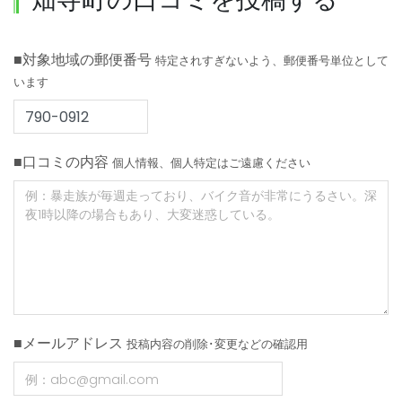
■対象地域の郵便番号
特定されすぎないよう、郵便番号単位として
います
■口コミの内容
個人情報、個人特定はご遠慮ください
■メールアドレス
投稿内容の削除･変更などの確認用