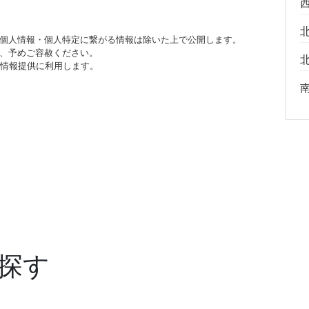
個人情報・個人特定に繋がる情報は除いた上で公開します。
、予めご容赦ください。
び情報提供に利用します。
探す