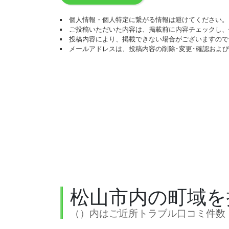
個人情報・個人特定に繋がる情報は避けてください。
ご投稿いただいた内容は、掲載前に内容チェックし、
投稿内容により、掲載できない場合がございますので
メールアドレスは、投稿内容の削除･変更･確認およ
松山市内の町域を
（）内はご近所トラブル口コミ件数