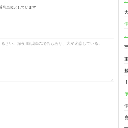
番号単位としています