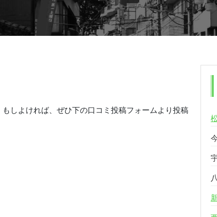
。もしよければ、ぜひ下の口コミ投稿フォームより投稿
る