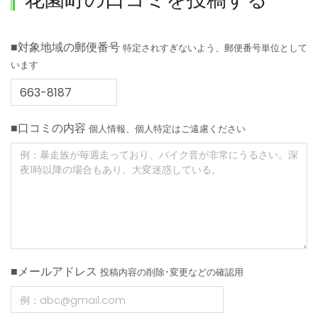
■対象地域の郵便番号
特定されすぎないよう、郵便番号単位として
います
■口コミの内容
個人情報、個人特定はご遠慮ください
■メールアドレス
投稿内容の削除･変更などの確認用