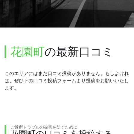
花園町
の最新口コミ
このエリアにはまだ口コミ投稿がありません。もしよけれ
ば、ぜひ下の口コミ投稿フォームより投稿をお願いいたし
ます。
ご近所トラブルの被害を防ぐために
花園町の口コミを投稿する