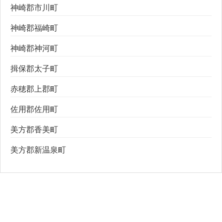
神崎郡市川町
神崎郡福崎町
神崎郡神河町
揖保郡太子町
赤穂郡上郡町
佐用郡佐用町
美方郡香美町
美方郡新温泉町