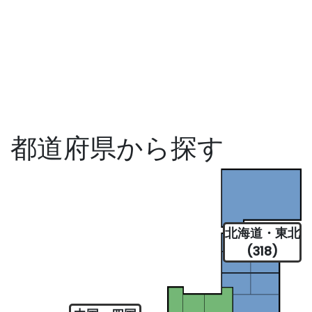
都道府県から探す
北海道・東北
(318)