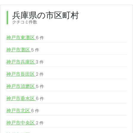
兵庫県の市区町村
クチコミ件数
神戸市東灘区
6 件
神戸市灘区
5 件
神戸市兵庫区
3 件
神戸市長田区
2 件
神戸市須磨区
5 件
神戸市垂水区
6 件
神戸市北区
6 件
神戸市中央区
2 件