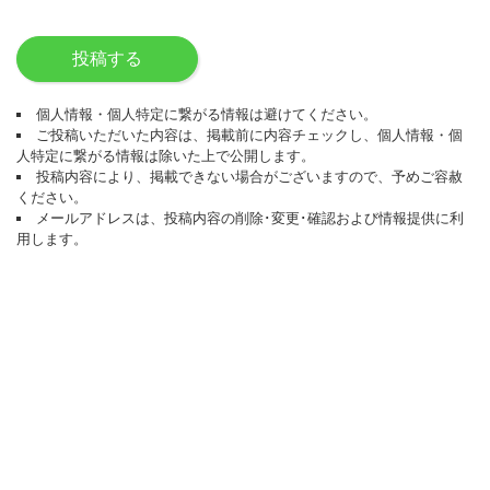
投稿する
個人情報・個人特定に繋がる情報は避けてください。
ご投稿いただいた内容は、掲載前に内容チェックし、個人情報・個
人特定に繋がる情報は除いた上で公開します。
投稿内容により、掲載できない場合がございますので、予めご容赦
ください。
メールアドレスは、投稿内容の削除･変更･確認および情報提供に利
用します。