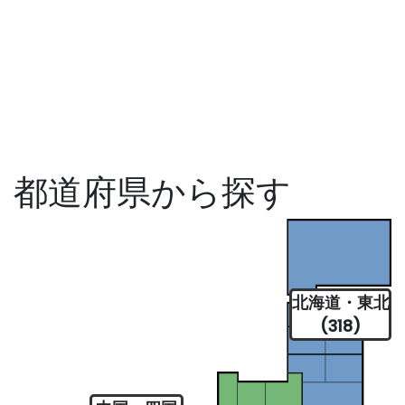
都道府県から探す
北海道・東北
(318)