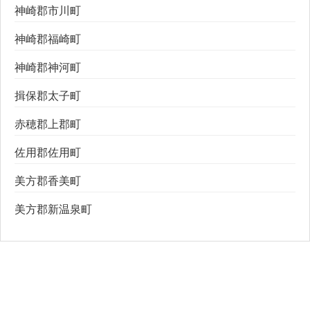
神崎郡市川町
神崎郡福崎町
神崎郡神河町
揖保郡太子町
赤穂郡上郡町
佐用郡佐用町
美方郡香美町
美方郡新温泉町