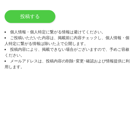
投稿する
個人情報・個人特定に繋がる情報は避けてください。
ご投稿いただいた内容は、掲載前に内容チェックし、個人情報・個
人特定に繋がる情報は除いた上で公開します。
投稿内容により、掲載できない場合がございますので、予めご容赦
ください。
メールアドレスは、投稿内容の削除･変更･確認および情報提供に利
用します。