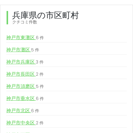
兵庫県の市区町村
クチコミ件数
神戸市東灘区
6 件
神戸市灘区
5 件
神戸市兵庫区
3 件
神戸市長田区
2 件
神戸市須磨区
5 件
神戸市垂水区
6 件
神戸市北区
6 件
神戸市中央区
2 件