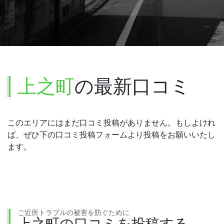
上之町
の最新口コミ
このエリアにはまだ口コミ投稿がありません。もしよけれ
ば、ぜひ下の口コミ投稿フォームより投稿をお願いいたし
ます。
ご近所トラブルの被害を防ぐために
上之町の口コミを投稿する