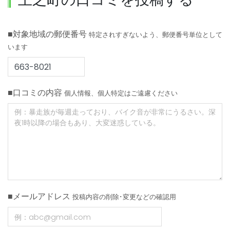
■対象地域の郵便番号
特定されすぎないよう、郵便番号単位として
います
■口コミの内容
個人情報、個人特定はご遠慮ください
■メールアドレス
投稿内容の削除･変更などの確認用