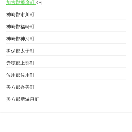
加古郡播磨町
3 件
神崎郡市川町
神崎郡福崎町
神崎郡神河町
揖保郡太子町
赤穂郡上郡町
佐用郡佐用町
美方郡香美町
美方郡新温泉町