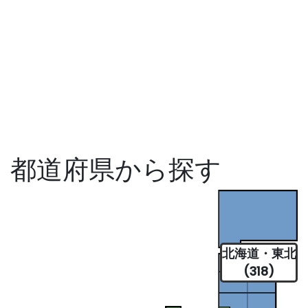
都道府県から探す
北海道・東北
(318)