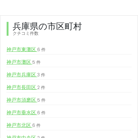
兵庫県の市区町村
クチコミ件数
神戸市東灘区
6 件
神戸市灘区
5 件
神戸市兵庫区
3 件
神戸市長田区
2 件
神戸市須磨区
5 件
神戸市垂水区
6 件
神戸市北区
6 件
神戸市中央区