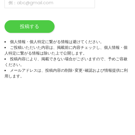
投稿する
個人情報・個人特定に繋がる情報は避けてください。
ご投稿いただいた内容は、掲載前に内容チェックし、個人情報・個
人特定に繋がる情報は除いた上で公開します。
投稿内容により、掲載できない場合がございますので、予めご容赦
ください。
メールアドレスは、投稿内容の削除･変更･確認および情報提供に利
用します。