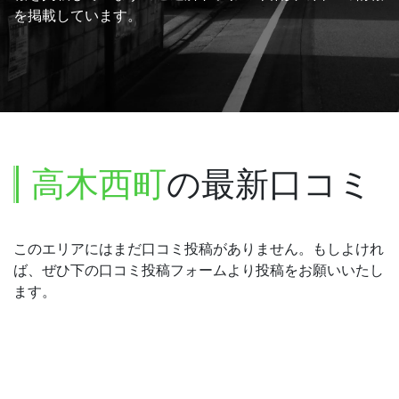
を掲載しています。
高木西町
の最新口コミ
このエリアにはまだ口コミ投稿がありません。もしよけれ
ば、ぜひ下の口コミ投稿フォームより投稿をお願いいたし
ます。