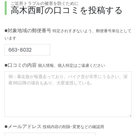
ご近所トラブルの被害を防ぐために
高木西町の口コミを投稿する
■対象地域の郵便番号
特定されすぎないよう、郵便番号単位として
います
■口コミの内容
個人情報、個人特定はご遠慮ください
■メールアドレス
投稿内容の削除･変更などの確認用