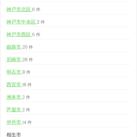
神戸市北区
6 件
神戸市中央区
2 件
神戸市西区
5 件
姫路市
20 件
尼崎市
28 件
明石市
8 件
西宮市
18 件
洲本市
2 件
芦屋市
2 件
伊丹市
14 件
相生市