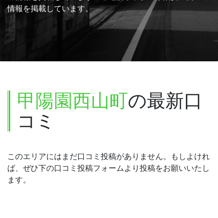
情報を掲載しています。
甲陽園西山町
の最新口
コミ
このエリアにはまだ口コミ投稿がありません。もしよけれ
ば、ぜひ下の口コミ投稿フォームより投稿をお願いいたし
ます。