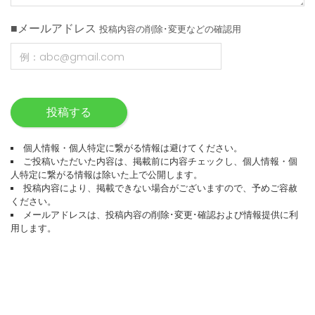
■メールアドレス
投稿内容の削除･変更などの確認用
投稿する
個人情報・個人特定に繋がる情報は避けてください。
ご投稿いただいた内容は、掲載前に内容チェックし、個人情報・個
人特定に繋がる情報は除いた上で公開します。
投稿内容により、掲載できない場合がございますので、予めご容赦
ください。
メールアドレスは、投稿内容の削除･変更･確認および情報提供に利
用します。