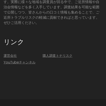
す。実際に様々な地域を調査員が回る中で、ご近所情報や自
治会情報などを多く入手しています。調査結果を可能な範囲
で公開しつつ、皆さんからの口コミ情報も集めることで、ご
近所トラブルリスクの軽減に貢献できればと思っています。
ぜひご活用ください。
リンク
運営会社
隣人調査トナリスク
YouTubeチャンネル