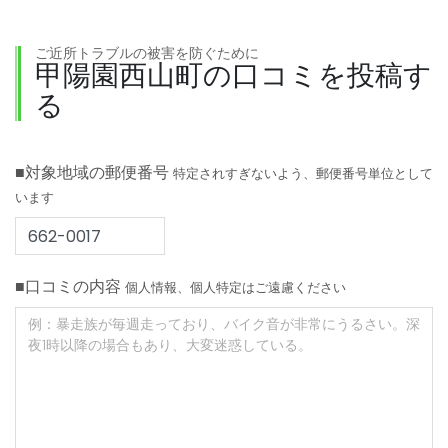
ご近所トラブルの被害を防ぐために
甲陽園西山町の口コミを投稿す
る
■対象地域の郵便番号
特定されすぎないよう、郵便番号単位として
います
■口コミの内容
個人情報、個人特定はご遠慮ください