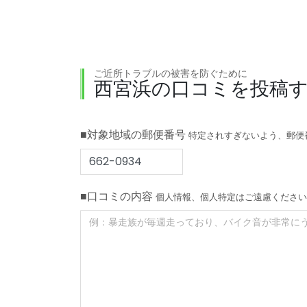
ご近所トラブルの被害を防ぐために
西宮浜の口コミを投稿
■対象地域の郵便番号
特定されすぎないよう、郵便
■口コミの内容
個人情報、個人特定はご遠慮ください