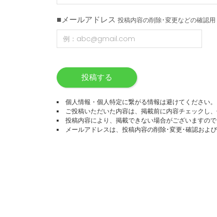
■メールアドレス
投稿内容の削除･変更などの確認用
投稿する
個人情報・個人特定に繋がる情報は避けてください。
ご投稿いただいた内容は、掲載前に内容チェックし、
投稿内容により、掲載できない場合がございますので
メールアドレスは、投稿内容の削除･変更･確認およ