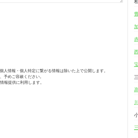
個人情報・個人特定に繋がる情報は除いた上で公開します。
、予めご容赦ください。
び情報提供に利用します。