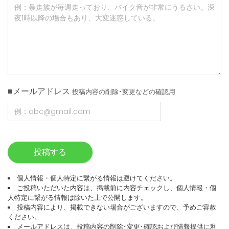
■メールアドレス
投稿内容の削除･変更などの確認用
投稿する
個人情報・個人特定に繋がる情報は避けてください。
ご投稿いただいた内容は、掲載前に内容チェックし、個人情報・個
人特定に繋がる情報は除いた上で公開します。
投稿内容により、掲載できない場合がございますので、予めご容赦
ください。
メールアドレスは、投稿内容の削除･変更･確認および情報提供に利