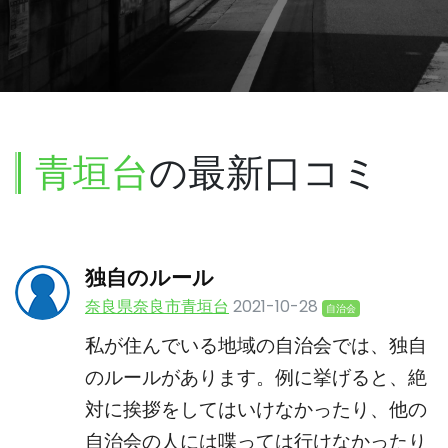
青垣台
の最新口コミ
独自のルール
奈良県奈良市青垣台
2021-10-28
自治会
私が住んでいる地域の自治会では、独自
のルールがあります。例に挙げると、絶
対に挨拶をしてはいけなかったり、他の
自治会の人には喋っては行けなかったり