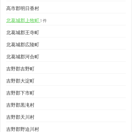
高市郡明日香村
北葛城郡上牧町
1 件
北葛城郡王寺町
北葛城郡広陵町
北葛城郡河合町
吉野郡吉野町
吉野郡大淀町
吉野郡下市町
吉野郡黒滝村
吉野郡天川村
吉野郡野迫川村