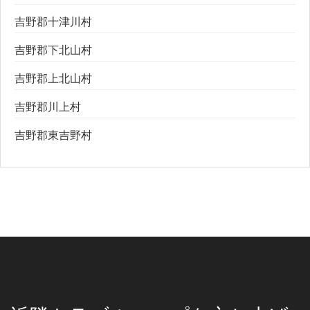
吉野郡十津川村
吉野郡下北山村
吉野郡上北山村
吉野郡川上村
吉野郡東吉野村