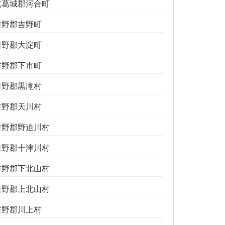
北葛城郡河合町
吉野郡吉野町
吉野郡大淀町
吉野郡下市町
吉野郡黒滝村
吉野郡天川村
吉野郡野迫川村
吉野郡十津川村
吉野郡下北山村
吉野郡上北山村
吉野郡川上村