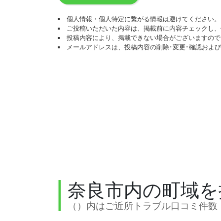
個人情報・個人特定に繋がる情報は避けてください。
ご投稿いただいた内容は、掲載前に内容チェックし、
投稿内容により、掲載できない場合がございますので
メールアドレスは、投稿内容の削除･変更･確認およ
奈良市内の町域を
（）内はご近所トラブル口コミ件数