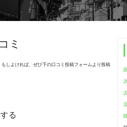
コミ
。もしよければ、ぜひ下の口コミ投稿フォームより投稿
稿する