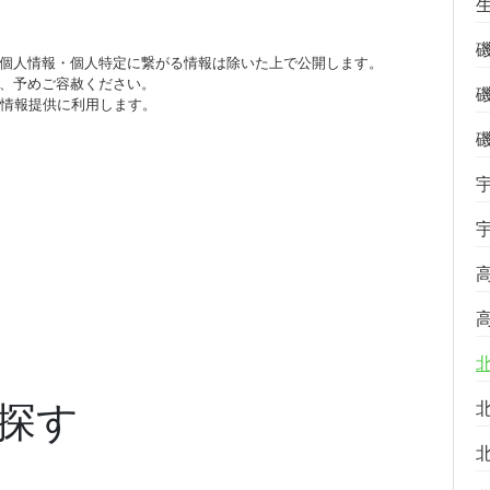
個人情報・個人特定に繋がる情報は除いた上で公開します。
、予めご容赦ください。
び情報提供に利用します。
探す