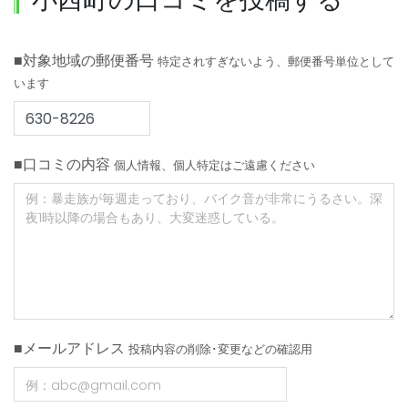
■対象地域の郵便番号
特定されすぎないよう、郵便番号単位として
います
■口コミの内容
個人情報、個人特定はご遠慮ください
■メールアドレス
投稿内容の削除･変更などの確認用