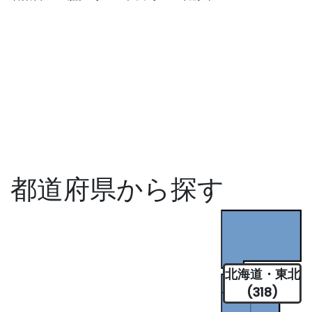
都道府県から探す
北海道・東北
(318)