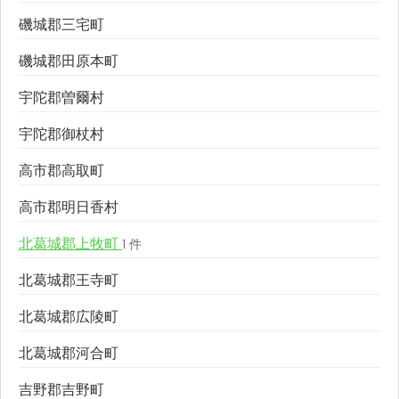
磯城郡三宅町
磯城郡田原本町
宇陀郡曽爾村
宇陀郡御杖村
高市郡高取町
高市郡明日香村
北葛城郡上牧町
1 件
北葛城郡王寺町
北葛城郡広陵町
北葛城郡河合町
吉野郡吉野町