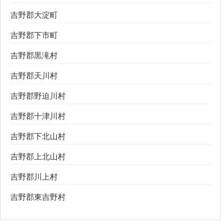
吉野郡大淀町
吉野郡下市町
吉野郡黒滝村
吉野郡天川村
吉野郡野迫川村
吉野郡十津川村
吉野郡下北山村
吉野郡上北山村
吉野郡川上村
吉野郡東吉野村