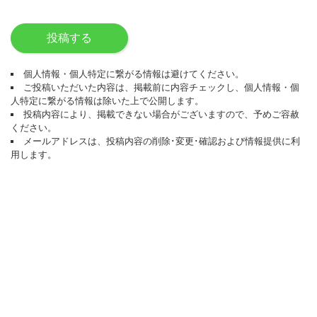
投稿する
個人情報・個人特定に繋がる情報は避けてください。
ご投稿いただいた内容は、掲載前に内容チェックし、個人情報・個
人特定に繋がる情報は除いた上で公開します。
投稿内容により、掲載できない場合がございますので、予めご容赦
ください。
メールアドレスは、投稿内容の削除･変更･確認および情報提供に利
用します。