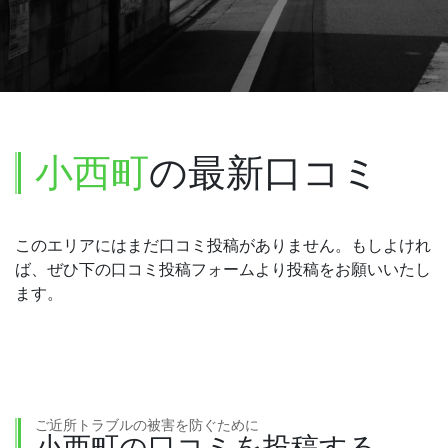
小西町
の最新口コミ
このエリアにはまだ口コミ投稿がありません。もしよけれ
ば、ぜひ下の口コミ投稿フォームより投稿をお願いいたし
ます。
ご近所トラブルの被害を防ぐために
小西町の口コミを投稿する