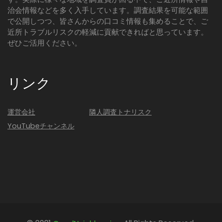
治会情報などを多く入手しています。調査結果を可能な範囲
で公開しつつ、皆さんからの口コミ情報も集めることで、ご
近所トラブルリスクの軽減に貢献できればと思っています。
ぜひご活用ください。
リンク
運営会社
隣人調査トナリスク
YouTubeチャンネル