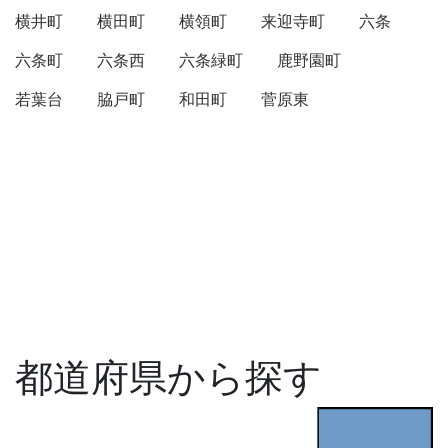
横井町
横田町
横領町
来迎寺町
六条
六条町
六条西
六条緑町
鹿野園町
若葉台
脇戸町
和田町
菅原東
都道府県から探す