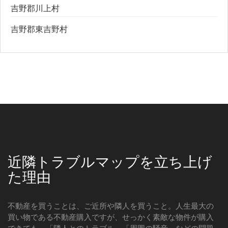
吉野郡川上村
吉野郡東吉野村
近隣トラブルマップを立ち上げ
た理由
不動産を買うことは、ご近所や隣人を買うこと。人生最大の
買い物である不動産購入ですが、せっかく素敵な物件が購入