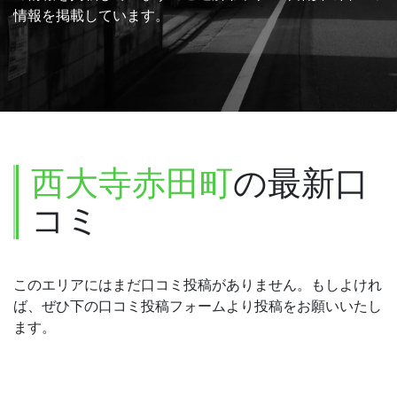
情報を掲載しています。
西大寺赤田町
の最新口
コミ
このエリアにはまだ口コミ投稿がありません。もしよけれ
ば、ぜひ下の口コミ投稿フォームより投稿をお願いいたし
ます。