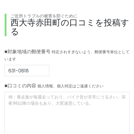
ご近所トラブルの被害を防ぐために
西大寺赤田町の口コミを投稿す
る
■対象地域の郵便番号
特定されすぎないよう、郵便番号単位として
います
■口コミの内容
個人情報、個人特定はご遠慮ください