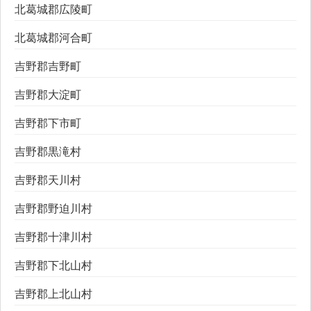
北葛城郡広陵町
北葛城郡河合町
吉野郡吉野町
吉野郡大淀町
吉野郡下市町
吉野郡黒滝村
吉野郡天川村
吉野郡野迫川村
吉野郡十津川村
吉野郡下北山村
吉野郡上北山村