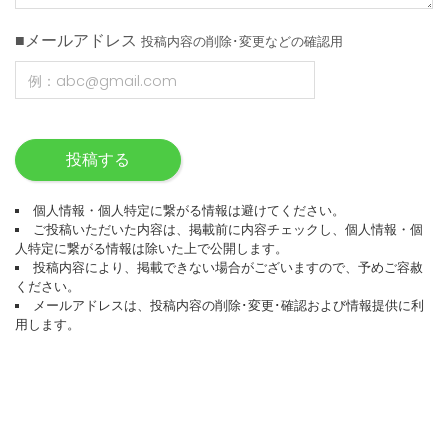
■メールアドレス
投稿内容の削除･変更などの確認用
投稿する
個人情報・個人特定に繋がる情報は避けてください。
ご投稿いただいた内容は、掲載前に内容チェックし、個人情報・個
人特定に繋がる情報は除いた上で公開します。
投稿内容により、掲載できない場合がございますので、予めご容赦
ください。
メールアドレスは、投稿内容の削除･変更･確認および情報提供に利
用します。