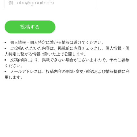
投稿する
個人情報・個人特定に繋がる情報は避けてください。
ご投稿いただいた内容は、掲載前に内容チェックし、個人情報・個
人特定に繋がる情報は除いた上で公開します。
投稿内容により、掲載できない場合がございますので、予めご容赦
ください。
メールアドレスは、投稿内容の削除･変更･確認および情報提供に利
用します。