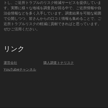
トし、ご近所トラブルのリスク軽減サービスを提供していま
す。実際に様々な地域を調査員が回る中で、ご近所情報や自
治会情報などを多く入手しています。調査結果を可能な範囲
で公開しつつ、皆さんからの口コミ情報も集めることで、ご
近所トラブルリスクの軽減に貢献できればと思っています。
ぜひご活用ください。
リンク
運営会社
隣人調査トナリスク
YouTubeチャンネル