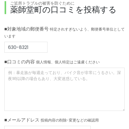
ご近所トラブルの被害を防ぐために
薬師堂町の口コミを投稿する
■対象地域の郵便番号
特定されすぎないよう、郵便番号単位として
います
■口コミの内容
個人情報、個人特定はご遠慮ください
■メールアドレス
投稿内容の削除･変更などの確認用