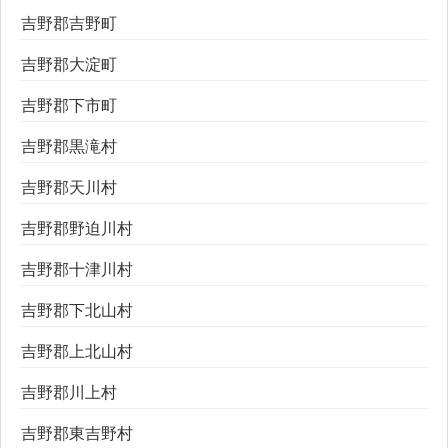
吉野郡吉野町
吉野郡大淀町
吉野郡下市町
吉野郡黒滝村
吉野郡天川村
吉野郡野迫川村
吉野郡十津川村
吉野郡下北山村
吉野郡上北山村
吉野郡川上村
吉野郡東吉野村