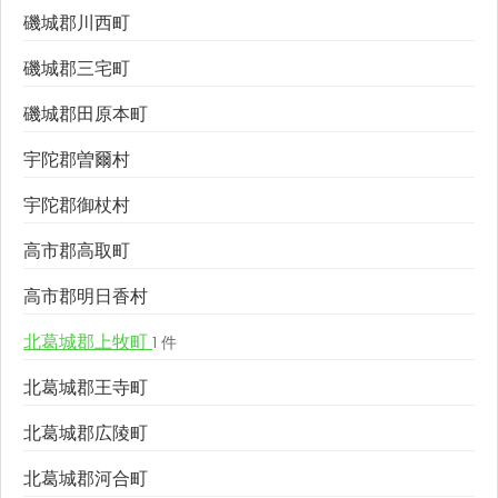
磯城郡川西町
磯城郡三宅町
磯城郡田原本町
宇陀郡曽爾村
宇陀郡御杖村
高市郡高取町
高市郡明日香村
北葛城郡上牧町
1 件
北葛城郡王寺町
北葛城郡広陵町
北葛城郡河合町