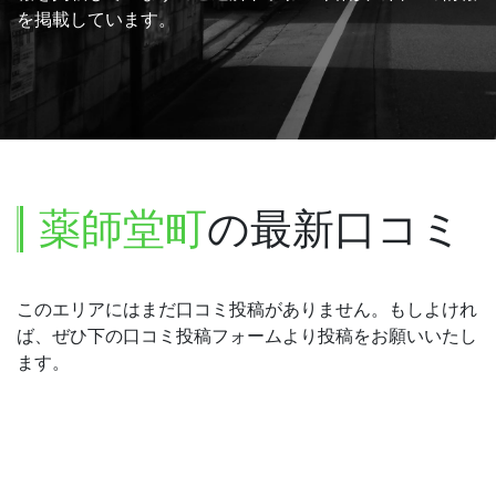
を掲載しています。
薬師堂町
の最新口コミ
このエリアにはまだ口コミ投稿がありません。もしよけれ
ば、ぜひ下の口コミ投稿フォームより投稿をお願いいたし
ます。