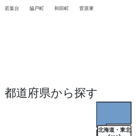
若葉台
脇戸町
和田町
菅原東
都道府県から探す
北海道・東北