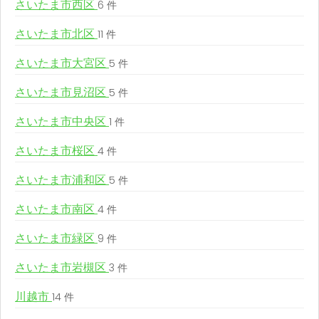
さいたま市西区
6 件
さいたま市北区
11 件
さいたま市大宮区
5 件
さいたま市見沼区
5 件
さいたま市中央区
1 件
さいたま市桜区
4 件
さいたま市浦和区
5 件
さいたま市南区
4 件
さいたま市緑区
9 件
さいたま市岩槻区
3 件
川越市
14 件