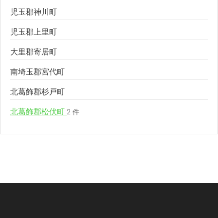
児玉郡神川町
児玉郡上里町
大里郡寄居町
南埼玉郡宮代町
北葛飾郡杉戸町
北葛飾郡松伏町
2 件