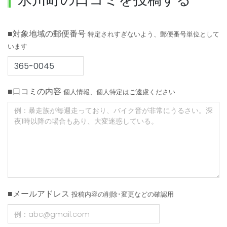
■対象地域の郵便番号
特定されすぎないよう、郵便番号単位として
います
■口コミの内容
個人情報、個人特定はご遠慮ください
■メールアドレス
投稿内容の削除･変更などの確認用