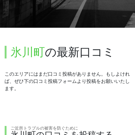
氷川町
の最新口コミ
このエリアにはまだ口コミ投稿がありません。もしよけれ
ば、ぜひ下の口コミ投稿フォームより投稿をお願いいたし
ます。
ご近所トラブルの被害を防ぐために
氷川町の口コミを投稿する