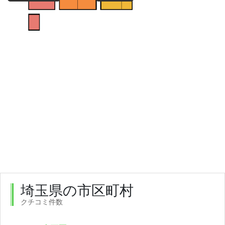
埼玉県の市区町村
クチコミ件数