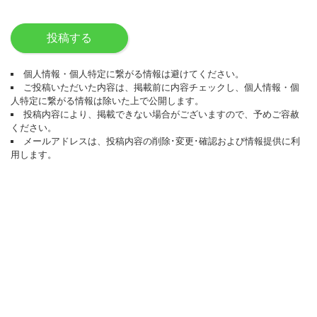
投稿する
個人情報・個人特定に繋がる情報は避けてください。
ご投稿いただいた内容は、掲載前に内容チェックし、個人情報・個
人特定に繋がる情報は除いた上で公開します。
投稿内容により、掲載できない場合がございますので、予めご容赦
ください。
メールアドレスは、投稿内容の削除･変更･確認および情報提供に利
用します。