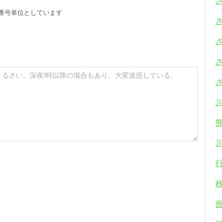
番号単位としています