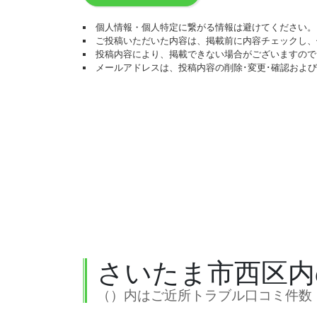
個人情報・個人特定に繋がる情報は避けてください。
ご投稿いただいた内容は、掲載前に内容チェックし、
投稿内容により、掲載できない場合がございますので
メールアドレスは、投稿内容の削除･変更･確認およ
さいたま市西区内
（）内はご近所トラブル口コミ件数