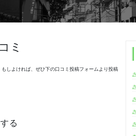
コミ
。もしよければ、ぜひ下の口コミ投稿フォームより投稿
稿する