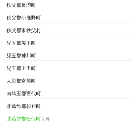
秩父郡長瀞町
秩父郡小鹿野町
秩父郡東秩父村
児玉郡美里町
児玉郡神川町
児玉郡上里町
大里郡寄居町
南埼玉郡宮代町
北葛飾郡杉戸町
北葛飾郡松伏町
2 件