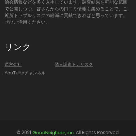
治会情報などを多く入手しています。調査結果を可能な範囲
で公開しつつ、皆さんからの口コミ情報も集めることで、ご
近所トラブルリスクの軽減に貢献できればと思っています。
ぜひご活用ください。
リンク
運営会社
隣人調査トナリスク
YouTubeチャンネル
© 2021
All Rights Reserved.
GoodNeighbor, inc.