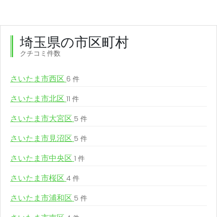
埼玉県の市区町村
クチコミ件数
さいたま市西区
6 件
さいたま市北区
11 件
さいたま市大宮区
5 件
さいたま市見沼区
5 件
さいたま市中央区
1 件
さいたま市桜区
4 件
さいたま市浦和区
5 件