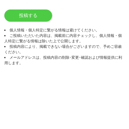
投稿する
個人情報・個人特定に繋がる情報は避けてください。
ご投稿いただいた内容は、掲載前に内容チェックし、個人情報・個
人特定に繋がる情報は除いた上で公開します。
投稿内容により、掲載できない場合がございますので、予めご容赦
ください。
メールアドレスは、投稿内容の削除･変更･確認および情報提供に利
用します。