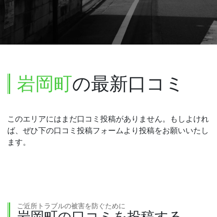
岩岡町
の最新口コミ
このエリアにはまだ口コミ投稿がありません。もしよけれ
ば、ぜひ下の口コミ投稿フォームより投稿をお願いいたし
ます。
ご近所トラブルの被害を防ぐために
岩岡町の口コミを投稿する