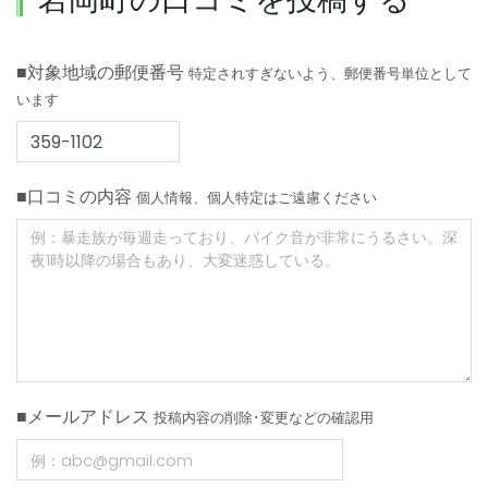
■対象地域の郵便番号
特定されすぎないよう、郵便番号単位として
います
■口コミの内容
個人情報、個人特定はご遠慮ください
■メールアドレス
投稿内容の削除･変更などの確認用