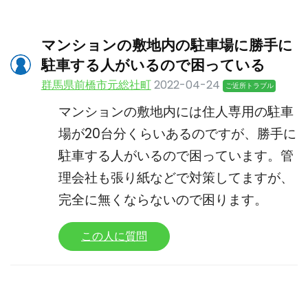
マンションの敷地内の駐車場に勝手に
駐車する人がいるので困っている
群馬県前橋市元総社町
2022-04-24
ご近所トラブル
マンションの敷地内には住人専用の駐車
場が20台分くらいあるのですが、勝手に
駐車する人がいるので困っています。管
理会社も張り紙などで対策してますが、
完全に無くならないので困ります。
この人に質問