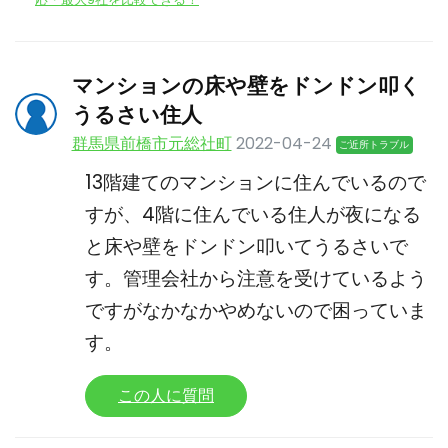
マンションの床や壁をドンドン叩く
うるさい住人
群馬県前橋市元総社町
2022-04-24
ご近所トラブル
13階建てのマンションに住んでいるので
すが、4階に住んでいる住人が夜になる
と床や壁をドンドン叩いてうるさいで
す。管理会社から注意を受けているよう
ですがなかなかやめないので困っていま
す。
この人に質問