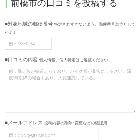
前橋市の口コミを投稿する
■対象地域の郵便番号
特定されすぎないよう、郵便番号単位として
います
■口コミの内容
個人情報、個人特定はご遠慮ください
■メールアドレス
投稿内容の削除･変更などの確認用