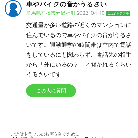
車やバイクの音がうるさい
群馬県前橋市元総社町
2022-04-10
ご近所トラブル
交通量が多い道路の近くのマンションに
住んでいるので車やバイクの音がうるさ
いです。通勤通学の時間帯は室内で電話
をしているにも関わらず、電話先の相手
から「外にいるの？」と聞かれるくらい
うるさいです。
この人に質問
ご近所トラブルの被害を防ぐために