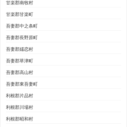
甘楽郡南牧村
甘楽郡甘楽町
吾妻郡中之条町
吾妻郡長野原町
吾妻郡嬬恋村
吾妻郡草津町
吾妻郡高山村
吾妻郡東吾妻町
利根郡片品村
利根郡川場村
利根郡昭和村