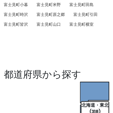
富士見町小暮
富士見町米野
富士見町田島
富士見町時沢
富士見町原之郷
富士見町引田
富士見町皆沢
富士見町山口
富士見町横室
都道府県から探す
北海道・東北
(318)