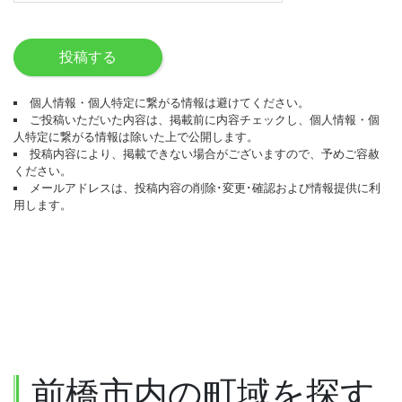
投稿する
個人情報・個人特定に繋がる情報は避けてください。
ご投稿いただいた内容は、掲載前に内容チェックし、個人情報・個
人特定に繋がる情報は除いた上で公開します。
投稿内容により、掲載できない場合がございますので、予めご容赦
ください。
メールアドレスは、投稿内容の削除･変更･確認および情報提供に利
用します。
前橋市内の町域を探す