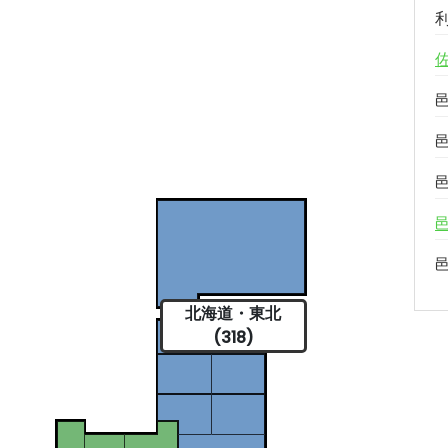
北海道・東北
(318)