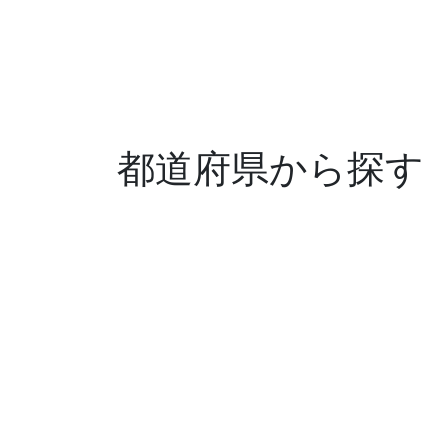
都道府県から探す