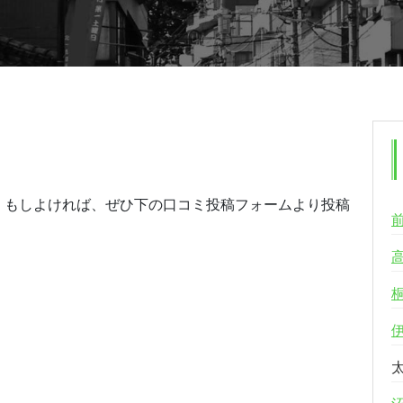
。もしよければ、ぜひ下の口コミ投稿フォームより投稿
る