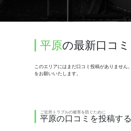
平原
の最新口コミ
このエリアにはまだ口コミ投稿がありません
をお願いいたします。
ご近所トラブルの被害を防ぐために
平原の口コミを投稿す