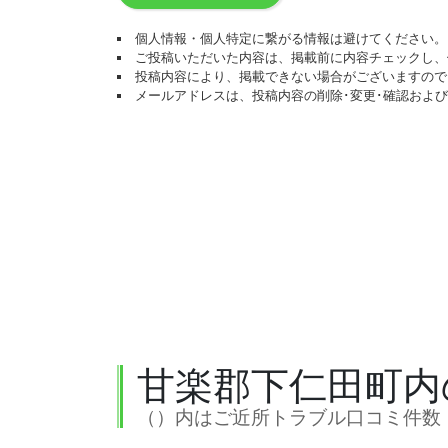
個人情報・個人特定に繋がる情報は避けてください。
ご投稿いただいた内容は、掲載前に内容チェックし、
投稿内容により、掲載できない場合がございますので
メールアドレスは、投稿内容の削除･変更･確認およ
甘楽郡下仁田町内
（）内はご近所トラブル口コミ件数