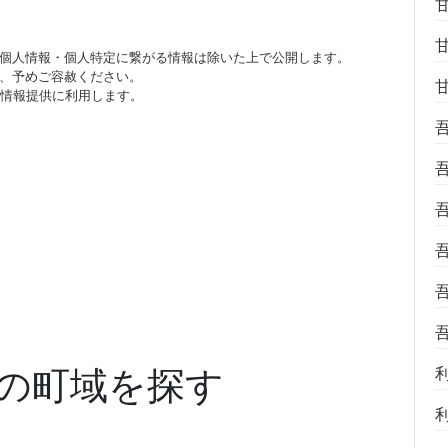
個人情報・個人特定に繋がる情報は除いた上で公開します。
、予めご容赦ください。
び情報提供に利用します。
の町域を探す