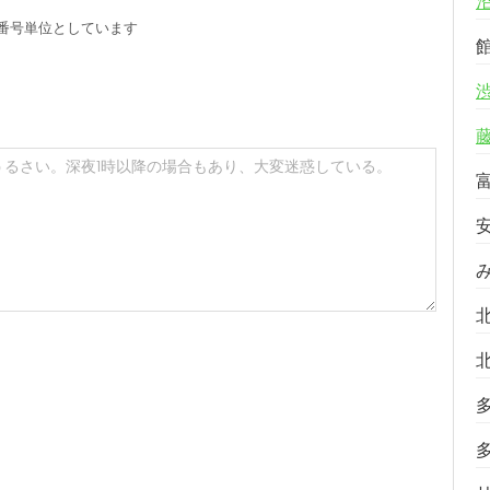
番号単位としています