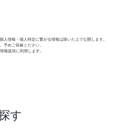
個人情報・個人特定に繋がる情報は除いた上で公開します。
、予めご容赦ください。
び情報提供に利用します。
探す