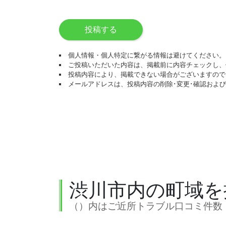
投稿する
個人情報・個人特定に繋がる情報は避けてください。
ご投稿いただいた内容は、掲載前に内容チェックし、
投稿内容により、掲載できない場合がございますので
メールアドレスは、投稿内容の削除･変更･確認およ
渋川市内の町域を
（）内はご近所トラブル口コミ件数