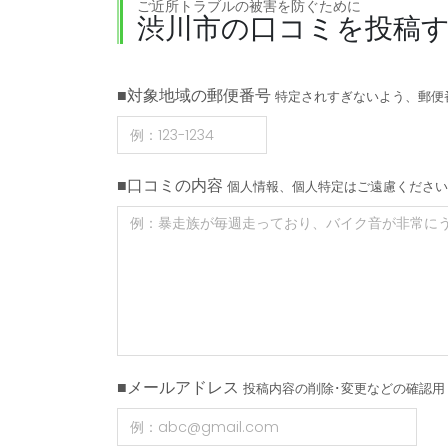
ご近所トラブルの被害を防ぐために
渋川市の口コミを投稿
■対象地域の郵便番号
特定されすぎないよう、郵便
■口コミの内容
個人情報、個人特定はご遠慮ください
■メールアドレス
投稿内容の削除･変更などの確認用