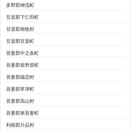
多野郡神流町
甘楽郡下仁田町
甘楽郡南牧村
甘楽郡甘楽町
吾妻郡中之条町
吾妻郡長野原町
吾妻郡嬬恋村
吾妻郡草津町
吾妻郡高山村
吾妻郡東吾妻町
利根郡片品村