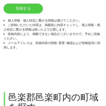
投稿する
個人情報・個人特定に繋がる情報は避けてください。
ご投稿いただいた内容は、掲載前に内容チェックし、個人情報・個
人特定に繋がる情報は除いた上で公開します。
投稿内容により、掲載できない場合がございますので、予めご容赦
ください。
メールアドレスは、投稿内容の削除･変更･確認および情報提供に利
用します。
邑楽郡邑楽町内の町域