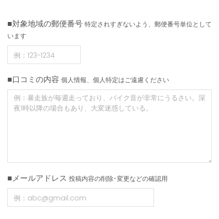
■対象地域の郵便番号
特定されすぎないよう、郵便番号単位として
います
■口コミの内容
個人情報、個人特定はご遠慮ください
■メールアドレス
投稿内容の削除･変更などの確認用