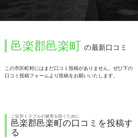
邑楽郡邑楽町
の最新口コミ
この市区町村にはまだ口コミ投稿がありません。ぜひ下の
口コミ投稿フォームより投稿をお願いいたします。
ご近所トラブルの被害を防ぐために
邑楽郡邑楽町の口コミを投稿す
る